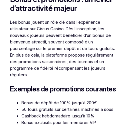
d’attractivité majeur
Les bonus jouent un rôle clé dans l’expérience
utilisateur sur Circus Casino. Dès l’inscription, les
nouveaux joueurs peuvent bénéficier d’un bonus de
bienvenue attractif, souvent composé d’un
pourcentage sur le premier dépôt et de tours gratuits.
En plus de cela, la plateforme propose régulièrement
des promotions saisonnières, des tournois et un
programme de fidélité récompensant les joueurs
réguliers.
Exemples de promotions courantes
Bonus de dépôt de 100% jusqu’à 200€
50 tours gratuits sur certaines machines à sous
Cashback hebdomadaire jusqu’à 10%
Bonus exclusifs pour les membres VIP