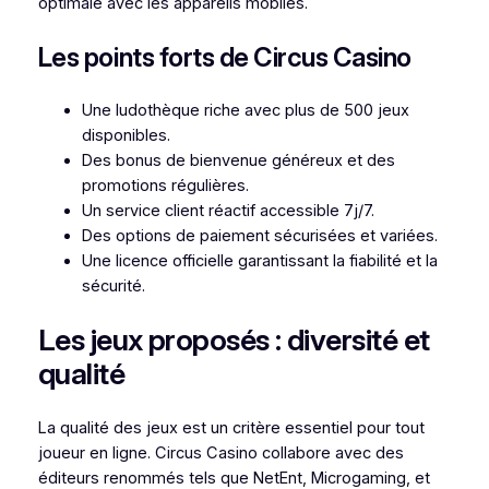
optimale avec les appareils mobiles.
Les points forts de Circus Casino
Une ludothèque riche avec plus de 500 jeux
disponibles.
Des bonus de bienvenue généreux et des
promotions régulières.
Un service client réactif accessible 7j/7.
Des options de paiement sécurisées et variées.
Une licence officielle garantissant la fiabilité et la
sécurité.
Les jeux proposés : diversité et
qualité
La qualité des jeux est un critère essentiel pour tout
joueur en ligne. Circus Casino collabore avec des
éditeurs renommés tels que NetEnt, Microgaming, et