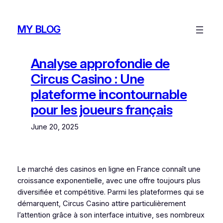
Skip
to
MY BLOG
content
Analyse approfondie de
Circus Casino : Une
plateforme incontournable
pour les joueurs français
June 20, 2025
Le marché des casinos en ligne en France connaît une
croissance exponentielle, avec une offre toujours plus
diversifiée et compétitive. Parmi les plateformes qui se
démarquent, Circus Casino attire particulièrement
l’attention grâce à son interface intuitive, ses nombreux