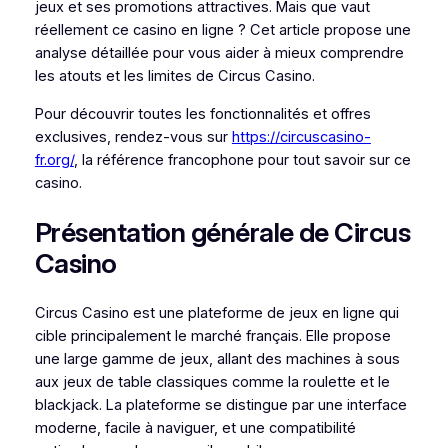
jeux et ses promotions attractives. Mais que vaut
réellement ce casino en ligne ? Cet article propose une
analyse détaillée pour vous aider à mieux comprendre
les atouts et les limites de Circus Casino.
Pour découvrir toutes les fonctionnalités et offres
exclusives, rendez-vous sur
https://circuscasino-
fr.org/
, la référence francophone pour tout savoir sur ce
casino.
Présentation générale de Circus
Casino
Circus Casino est une plateforme de jeux en ligne qui
cible principalement le marché français. Elle propose
une large gamme de jeux, allant des machines à sous
aux jeux de table classiques comme la roulette et le
blackjack. La plateforme se distingue par une interface
moderne, facile à naviguer, et une compatibilité