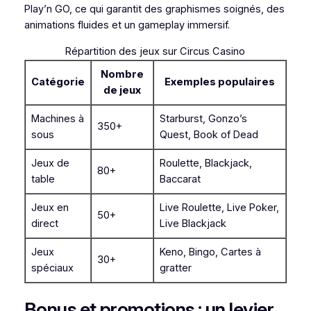
Play’n GO, ce qui garantit des graphismes soignés, des
animations fluides et un gameplay immersif.
Répartition des jeux sur Circus Casino
Nombre
Catégorie
Exemples populaires
de jeux
Machines à
Starburst, Gonzo’s
350+
sous
Quest, Book of Dead
Jeux de
Roulette, Blackjack,
80+
table
Baccarat
Jeux en
Live Roulette, Live Poker,
50+
direct
Live Blackjack
Jeux
Keno, Bingo, Cartes à
30+
spéciaux
gratter
Bonus et promotions : un levier