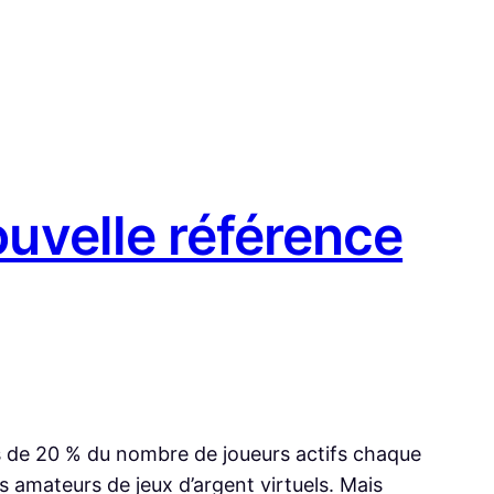
ouvelle référence
s de 20 % du nombre de joueurs actifs chaque
amateurs de jeux d’argent virtuels. Mais