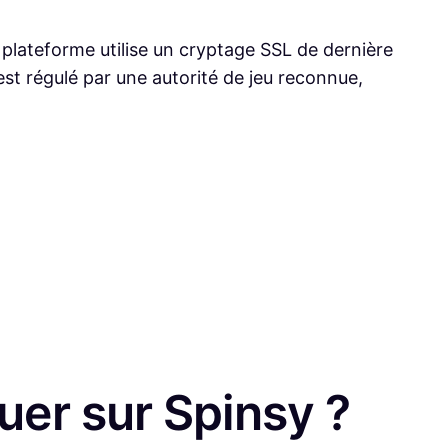
a plateforme utilise un cryptage SSL de dernière
est régulé par une autorité de jeu reconnue,
uer sur Spinsy ?