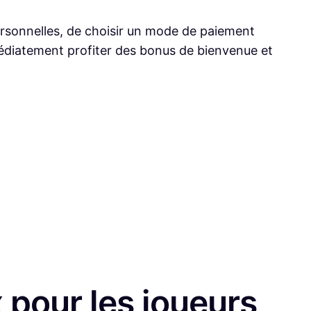
 personnelles, de choisir un mode de paiement
mmédiatement profiter des bonus de bienvenue et
 pour les joueurs