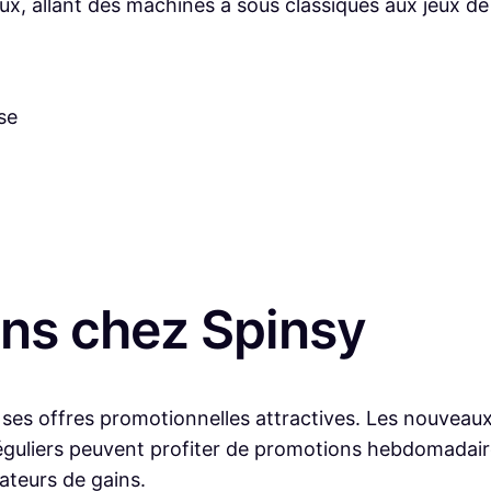
ux, allant des machines à sous classiques aux jeux de 
se
ns chez Spinsy
 ses offres promotionnelles attractives. Les nouveau
réguliers peuvent profiter de promotions hebdomadair
ateurs de gains.