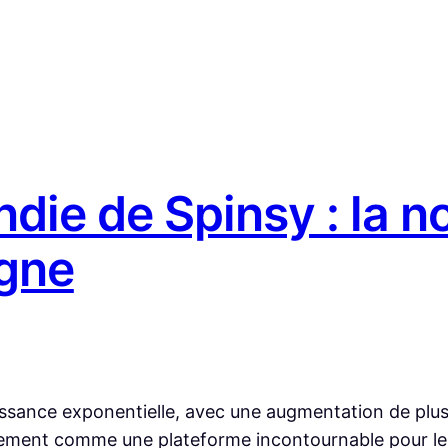
die de Spinsy : la n
igne
issance exponentielle, avec une augmentation de plu
ement comme une plateforme incontournable pour les 