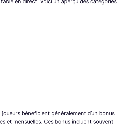
table en direct. Voici un aperçu des catégories
x joueurs bénéficient généralement d’un bonus
es et mensuelles. Ces bonus incluent souvent