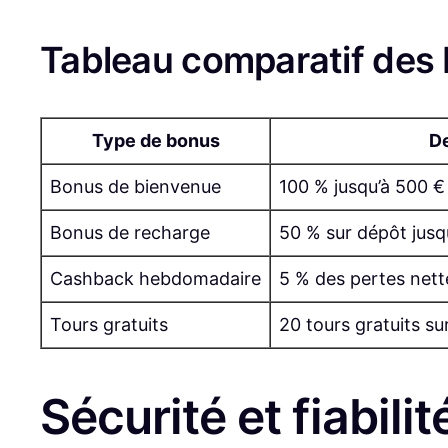
Tableau comparatif des
Type de bonus
De
Bonus de bienvenue
100 % jusqu’à 500 € 
Bonus de recharge
50 % sur dépôt jusq
Cashback hebdomadaire
5 % des pertes net
Tours gratuits
20 tours gratuits s
Sécurité et fiabili