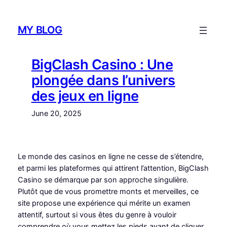
Skip
to
MY BLOG
content
BigClash Casino : Une
plongée dans l’univers
des jeux en ligne
June 20, 2025
Le monde des casinos en ligne ne cesse de s’étendre,
et parmi les plateformes qui attirent l’attention, BigClash
Casino se démarque par son approche singulière.
Plutôt que de vous promettre monts et merveilles, ce
site propose une expérience qui mérite un examen
attentif, surtout si vous êtes du genre à vouloir
comprendre où vous mettez les pieds avant de cliquer