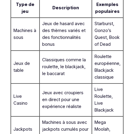
Type de
Exemples
Description
jeu
populaires
Jeux de hasard avec
Starburst,
Machines à
des thèmes variés et
Gonzo’s
sous
des fonctionnalités
Quest, Book
bonus
of Dead
Roulette
Classiques comme la
Jeux de
européenne,
roulette, le blackjack,
table
Blackjack
le baccarat
classique
Live
Jeux avec croupiers
Live
Roulette,
en direct pour une
Casino
Live
expérience réaliste
Blackjack
Machines à sous avec
Mega
Jackpots
jackpots cumulés pour
Moolah,