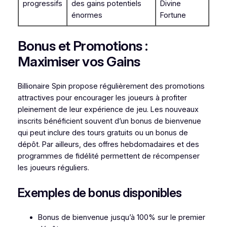
progressifs
des gains potentiels
Divine
énormes
Fortune
Bonus et Promotions :
Maximiser vos Gains
Billionaire Spin propose régulièrement des promotions
attractives pour encourager les joueurs à profiter
pleinement de leur expérience de jeu. Les nouveaux
inscrits bénéficient souvent d’un bonus de bienvenue
qui peut inclure des tours gratuits ou un bonus de
dépôt. Par ailleurs, des offres hebdomadaires et des
programmes de fidélité permettent de récompenser
les joueurs réguliers.
Exemples de bonus disponibles
Bonus de bienvenue jusqu’à 100% sur le premier