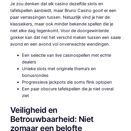
Je zou denken dat elk casino dezelfde slots en
tafelspellen aanbiedt, maar Bruno Casino gooit er een
paar verrassingen tussen. Natuurlijk vind je hier de
klassiekers, maar ook minder bekende spellen die je
niet elke dag tegenkomt. Voor de doorgewinterde
gokker kan dat net het verschil maken tussen een saaie
avond en een avond vol onverwachte wendingen.
Een selectie van live casinospellen met echte
dealers
Unieke slots met originele thema’s en
bonusrondes
Progressieve jackpots die soms flink oplopen
Een paar obscure tafelspellen die je niet overal
ziet
Veiligheid en
Betrouwbaarheid: Niet
zomaar een belofte