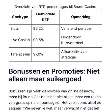
Overzicht van RTP-percentages bij Bruno Casino
Gemiddeld
Speltype
Opmerking
RTP
Slots
96,2%
Variërend per spel
Hoger door
Live Casino
98,5%
huisvoordeel
Afhankelijk van
Tafelspellen
97,0%
strategie
Bonussen en Promoties: Niet
alleen maar suikergoed
Bonussen zijn vaak de lokroep van online casino’s,
maar bij Bruno Casino is het niet alleen maar een regen
van gratis spins en bonusgeld. Het voelt soms alsof ze
zeggen: “We geven je wat, maar verwacht niet dat het