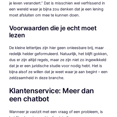
je leven verandert.” Dat is misschien wel verfrissend in
een wereld waar je bijna zou denken dat je een lening
moet afsluiten om mee te kunnen doen.
Voorwaarden die je echt moet
lezen
De kleine lettertjes zijn hier geen onleesbare brij, maar
redelijk helder geformuleerd. Natuurlijk, het blijft gokken,
dus er zijn altijd regels, maar ze zijn niet zo ingewikkeld
dat je er een juridische studie voor nodig hebt. Het is
bijna alsof ze willen dat je weet waar je aan begint – een
zeldzaamheid in deze branche.
Klantenservice: Meer dan
een chatbot
Wanneer je vastzit met een vraag of een probleem, is