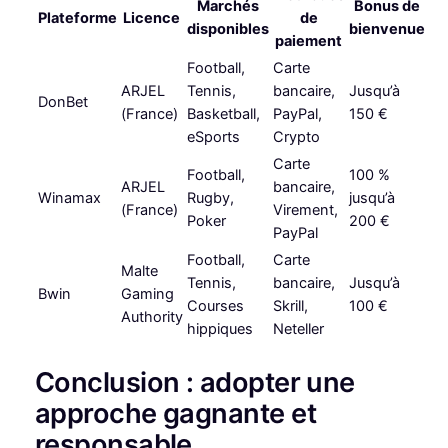
Marchés
Bonus de
Plateforme
Licence
de
disponibles
bienvenue
paiement
Football,
Carte
ARJEL
Tennis,
bancaire,
Jusqu’à
DonBet
(France)
Basketball,
PayPal,
150 €
eSports
Crypto
Carte
Football,
100 %
ARJEL
bancaire,
Winamax
Rugby,
jusqu’à
(France)
Virement,
Poker
200 €
PayPal
Football,
Carte
Malte
Tennis,
bancaire,
Jusqu’à
Bwin
Gaming
Courses
Skrill,
100 €
Authority
hippiques
Neteller
Conclusion : adopter une
approche gagnante et
responsable