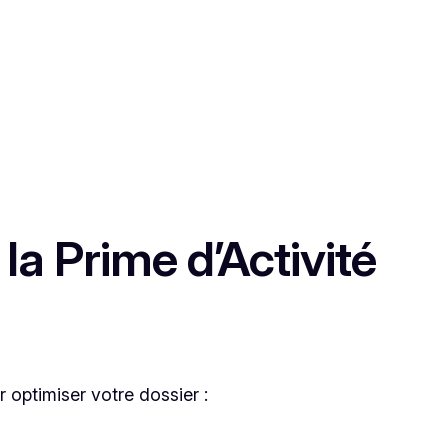
a Prime d’Activité
 optimiser votre dossier :