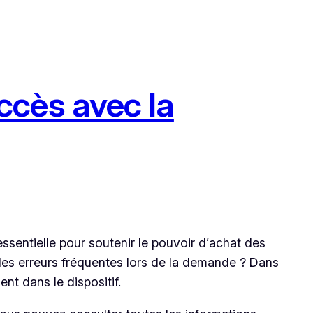
cès avec la
essentielle pour soutenir le pouvoir d’achat des
les erreurs fréquentes lors de la demande ? Dans
nt dans le dispositif.