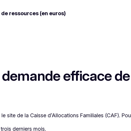
 de ressources (en euros)
demande efficace de l
e site de la Caisse d’Allocations Familiales (CAF). Pour
 trois derniers mois.