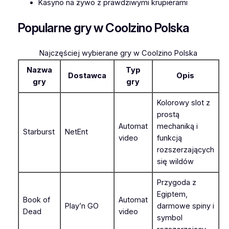
Kasyno na żywo z prawdziwymi krupierami
Popularne gry w Coolzino Polska
Najczęściej wybierane gry w Coolzino Polska
Nazwa
Typ
Dostawca
Opis
gry
gry
Kolorowy slot z
prostą
Automat
mechaniką i
Starburst
NetEnt
video
funkcją
rozszerzających
się wildów
Przygoda z
Egiptem,
Book of
Automat
Play’n GO
darmowe spiny i
Dead
video
symbol