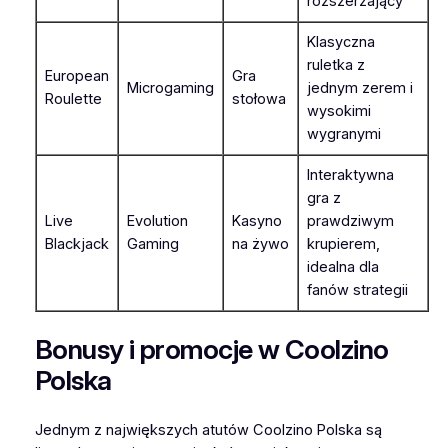
rozszerzający
Klasyczna
ruletka z
European
Gra
Microgaming
jednym zerem i
Roulette
stołowa
wysokimi
wygranymi
Interaktywna
gra z
Live
Evolution
Kasyno
prawdziwym
Blackjack
Gaming
na żywo
krupierem,
idealna dla
fanów strategii
Bonusy i promocje w Coolzino
Polska
Jednym z największych atutów Coolzino Polska są