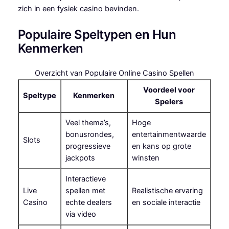
zich in een fysiek casino bevinden.
Populaire Speltypen en Hun
Kenmerken
Overzicht van Populaire Online Casino Spellen
Voordeel voor
Speltype
Kenmerken
Spelers
Veel thema’s,
Hoge
bonusrondes,
entertainmentwaarde
Slots
progressieve
en kans op grote
jackpots
winsten
Interactieve
Live
spellen met
Realistische ervaring
Casino
echte dealers
en sociale interactie
via video