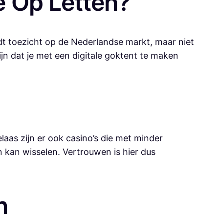
e Op Letten?
dt toezicht op de Nederlandse markt, maar niet
jn dat je met een digitale goktent te maken
laas zijn er ook casino’s die met minder
n kan wisselen. Vertrouwen is hier dus
n