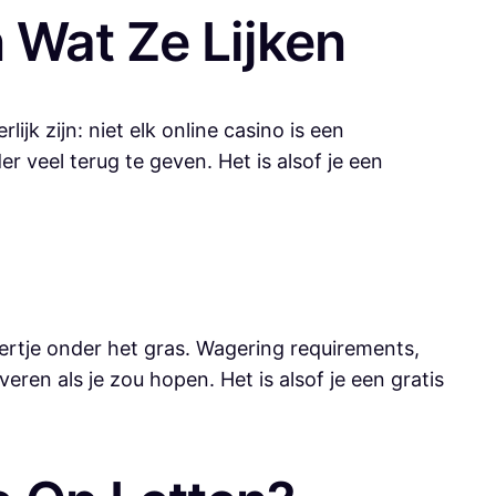
n Wat Ze Lijken
ijk zijn: niet elk online casino is een
 veel terug te geven. Het is alsof je een
dertje onder het gras. Wagering requirements,
eren als je zou hopen. Het is alsof je een gratis