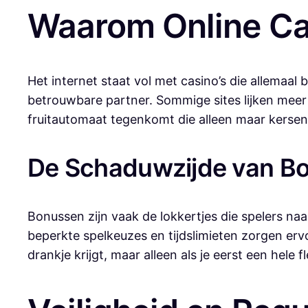
Waarom Online Casi
Het internet staat vol met casino’s die allemaal 
betrouwbare partner. Sommige sites lijken meer 
fruitautomaat tegenkomt die alleen maar kersen 
De Schaduwzijde van B
Bonussen zijn vaak de lokkertjes die spelers na
beperkte spelkeuzes en tijdslimieten zorgen ervoo
drankje krijgt, maar alleen als je eerst een hele f