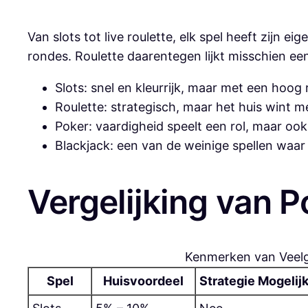
Van slots tot live roulette, elk spel heeft zijn e
rondes. Roulette daarentegen lijkt misschien een 
Slots: snel en kleurrijk, maar met een hoog r
Roulette: strategisch, maar het huis wint m
Poker: vaardigheid speelt een rol, maar ook
Blackjack: een van de weinige spellen waar 
Vergelijking van 
Kenmerken van Veelg
Spel
Huisvoordeel
Strategie Mogelij