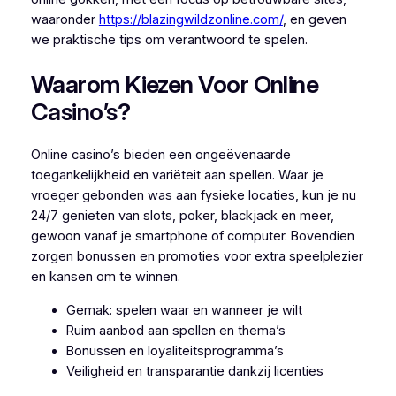
waaronder
https://blazingwildzonline.com/
, en geven
we praktische tips om verantwoord te spelen.
Waarom Kiezen Voor Online
Casino’s?
Online casino’s bieden een ongeëvenaarde
toegankelijkheid en variëteit aan spellen. Waar je
vroeger gebonden was aan fysieke locaties, kun je nu
24/7 genieten van slots, poker, blackjack en meer,
gewoon vanaf je smartphone of computer. Bovendien
zorgen bonussen en promoties voor extra speelplezier
en kansen om te winnen.
Gemak: spelen waar en wanneer je wilt
Ruim aanbod aan spellen en thema’s
Bonussen en loyaliteitsprogramma’s
Veiligheid en transparantie dankzij licenties