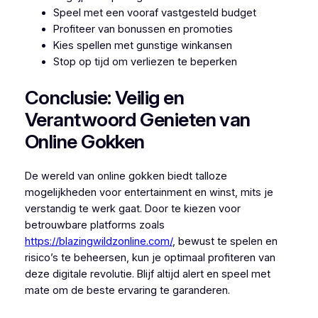
Speel met een vooraf vastgesteld budget
Profiteer van bonussen en promoties
Kies spellen met gunstige winkansen
Stop op tijd om verliezen te beperken
Conclusie: Veilig en
Verantwoord Genieten van
Online Gokken
De wereld van online gokken biedt talloze
mogelijkheden voor entertainment en winst, mits je
verstandig te werk gaat. Door te kiezen voor
betrouwbare platforms zoals
https://blazingwildzonline.com/
, bewust te spelen en
risico’s te beheersen, kun je optimaal profiteren van
deze digitale revolutie. Blijf altijd alert en speel met
mate om de beste ervaring te garanderen.