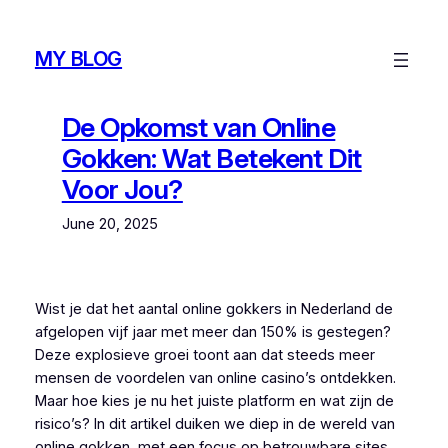
Skip
to
MY BLOG
content
De Opkomst van Online
Gokken: Wat Betekent Dit
Voor Jou?
June 20, 2025
Wist je dat het aantal online gokkers in Nederland de
afgelopen vijf jaar met meer dan 150% is gestegen?
Deze explosieve groei toont aan dat steeds meer
mensen de voordelen van online casino’s ontdekken.
Maar hoe kies je nu het juiste platform en wat zijn de
risico’s? In dit artikel duiken we diep in de wereld van
online gokken, met een focus op betrouwbare sites,