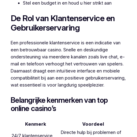
Stel een budget in en houd u hier strikt aan
De Rol van Klantenservice en
Gebruikerservaring
Een professionele klantenservice is een indicatie van
een betrouwbaar casino. Snelle en deskundige
ondersteuning via meerdere kanalen zoals live chat, e-
mail en telefoon verhoogt het vertrouwen van spelers.
Daarnaast draagt een intuïtieve interface en mobiele
compatibiliteit bij aan een positieve gebruikerservaring,
wat essentieel is voor langdurig speelplezier.
Belangrijke kenmerken van top
online casino’s
Kenmerk
Voordeel
Directe hulp bij problemen of
24/7 klantenservice