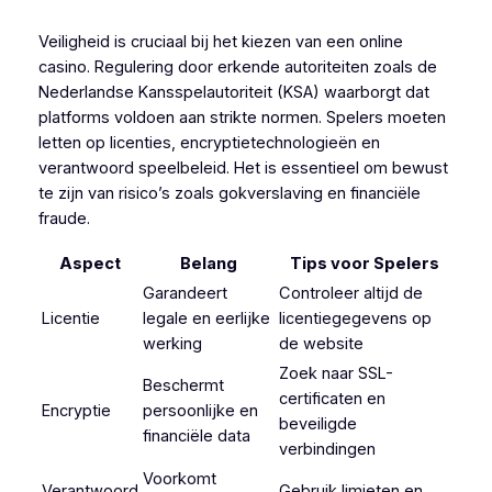
Veiligheid is cruciaal bij het kiezen van een online
casino. Regulering door erkende autoriteiten zoals de
Nederlandse Kansspelautoriteit (KSA) waarborgt dat
platforms voldoen aan strikte normen. Spelers moeten
letten op licenties, encryptietechnologieën en
verantwoord speelbeleid. Het is essentieel om bewust
te zijn van risico’s zoals gokverslaving en financiële
fraude.
Aspect
Belang
Tips voor Spelers
Garandeert
Controleer altijd de
Licentie
legale en eerlijke
licentiegegevens op
werking
de website
Zoek naar SSL-
Beschermt
certificaten en
Encryptie
persoonlijke en
beveiligde
financiële data
verbindingen
Voorkomt
Verantwoord
Gebruik limieten en