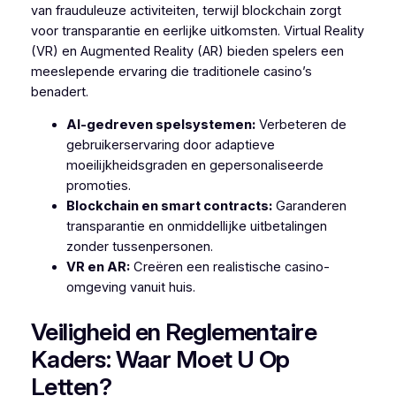
van frauduleuze activiteiten, terwijl blockchain zorgt
voor transparantie en eerlijke uitkomsten. Virtual Reality
(VR) en Augmented Reality (AR) bieden spelers een
meeslepende ervaring die traditionele casino’s
benadert.
AI-gedreven spelsystemen:
Verbeteren de
gebruikerservaring door adaptieve
moeilijkheidsgraden en gepersonaliseerde
promoties.
Blockchain en smart contracts:
Garanderen
transparantie en onmiddellijke uitbetalingen
zonder tussenpersonen.
VR en AR:
Creëren een realistische casino-
omgeving vanuit huis.
Veiligheid en Reglementaire
Kaders: Waar Moet U Op
Letten?