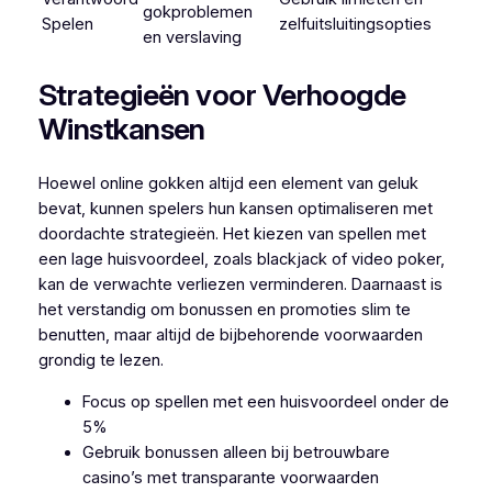
gokproblemen
Spelen
zelfuitsluitingsopties
en verslaving
Strategieën voor Verhoogde
Winstkansen
Hoewel online gokken altijd een element van geluk
bevat, kunnen spelers hun kansen optimaliseren met
doordachte strategieën. Het kiezen van spellen met
een lage huisvoordeel, zoals blackjack of video poker,
kan de verwachte verliezen verminderen. Daarnaast is
het verstandig om bonussen en promoties slim te
benutten, maar altijd de bijbehorende voorwaarden
grondig te lezen.
Focus op spellen met een huisvoordeel onder de
5%
Gebruik bonussen alleen bij betrouwbare
casino’s met transparante voorwaarden