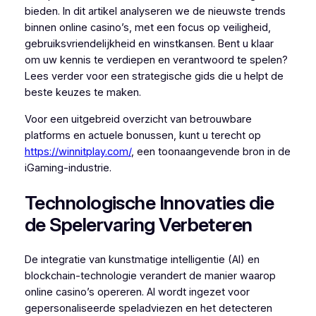
bieden. In dit artikel analyseren we de nieuwste trends
binnen online casino’s, met een focus op veiligheid,
gebruiksvriendelijkheid en winstkansen. Bent u klaar
om uw kennis te verdiepen en verantwoord te spelen?
Lees verder voor een strategische gids die u helpt de
beste keuzes te maken.
Voor een uitgebreid overzicht van betrouwbare
platforms en actuele bonussen, kunt u terecht op
https://winnitplay.com/
, een toonaangevende bron in de
iGaming-industrie.
Technologische Innovaties die
de Spelervaring Verbeteren
De integratie van kunstmatige intelligentie (AI) en
blockchain-technologie verandert de manier waarop
online casino’s opereren. AI wordt ingezet voor
gepersonaliseerde speladviezen en het detecteren