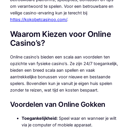
om verantwoord te spelen. Voor een betrouwbare en
veilige casino-ervaring kun je terecht bij
https://kokobetcasinoo.com/
.
Waarom Kiezen voor Online
Casino’s?
Online casino’s bieden een scala aan voordelen ten
opzichte van fysieke casino’s. Ze zijn 24/7 toegankelijk,
bieden een breed scala aan spellen en vaak
aantrekkelijke bonussen voor nieuwe en bestaande
spelers. Bovendien kun je vanuit je eigen huis spelen
zonder te reizen, wat tijd en kosten bespaart.
Voordelen van Online Gokken
Toegankelijkheid:
Speel waar en wanneer je wilt
via je computer of mobiele apparaat.