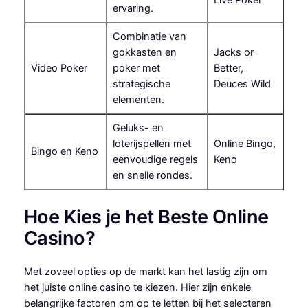
ervaring.
Combinatie van
gokkasten en
Jacks or
Video Poker
poker met
Better,
strategische
Deuces Wild
elementen.
Geluks- en
loterijspellen met
Online Bingo,
Bingo en Keno
eenvoudige regels
Keno
en snelle rondes.
Hoe Kies je het Beste Online
Casino?
Met zoveel opties op de markt kan het lastig zijn om
het juiste online casino te kiezen. Hier zijn enkele
belangrijke factoren om op te letten bij het selecteren