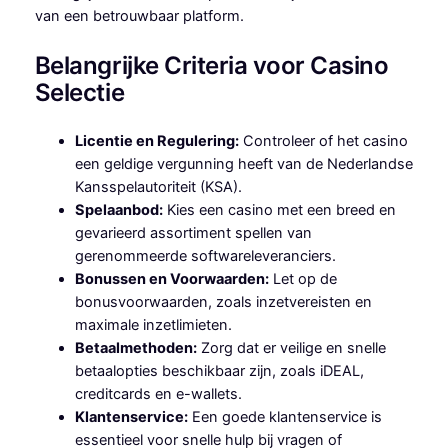
van een betrouwbaar platform.
Belangrijke Criteria voor Casino
Selectie
Licentie en Regulering:
Controleer of het casino
een geldige vergunning heeft van de Nederlandse
Kansspelautoriteit (KSA).
Spelaanbod:
Kies een casino met een breed en
gevarieerd assortiment spellen van
gerenommeerde softwareleveranciers.
Bonussen en Voorwaarden:
Let op de
bonusvoorwaarden, zoals inzetvereisten en
maximale inzetlimieten.
Betaalmethoden:
Zorg dat er veilige en snelle
betaalopties beschikbaar zijn, zoals iDEAL,
creditcards en e-wallets.
Klantenservice:
Een goede klantenservice is
essentieel voor snelle hulp bij vragen of