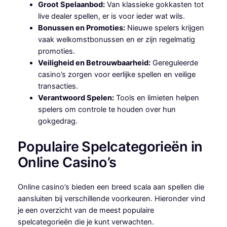
Groot Spelaanbod:
Van klassieke gokkasten tot
live dealer spellen, er is voor ieder wat wils.
Bonussen en Promoties:
Nieuwe spelers krijgen
vaak welkomstbonussen en er zijn regelmatig
promoties.
Veiligheid en Betrouwbaarheid:
Gereguleerde
casino’s zorgen voor eerlijke spellen en veilige
transacties.
Verantwoord Spelen:
Tools en limieten helpen
spelers om controle te houden over hun
gokgedrag.
Populaire Spelcategorieën in
Online Casino’s
Online casino’s bieden een breed scala aan spellen die
aansluiten bij verschillende voorkeuren. Hieronder vind
je een overzicht van de meest populaire
spelcategorieën die je kunt verwachten.