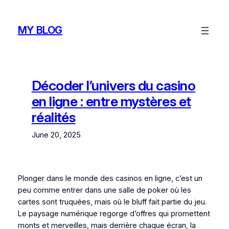
Skip
to
MY BLOG
content
Décoder l’univers du casino
en ligne : entre mystères et
réalités
June 20, 2025
Plonger dans le monde des casinos en ligne, c’est un
peu comme entrer dans une salle de poker où les
cartes sont truquées, mais où le bluff fait partie du jeu.
Le paysage numérique regorge d’offres qui promettent
monts et merveilles, mais derrière chaque écran, la