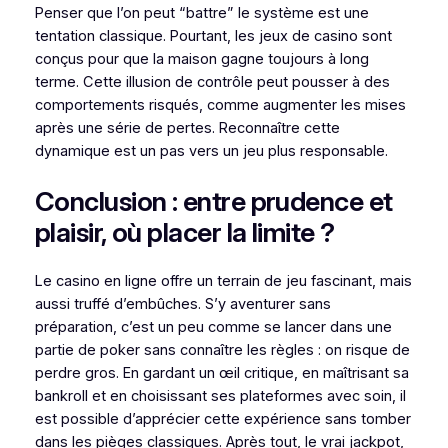
Penser que l’on peut “battre” le système est une
tentation classique. Pourtant, les jeux de casino sont
conçus pour que la maison gagne toujours à long
terme. Cette illusion de contrôle peut pousser à des
comportements risqués, comme augmenter les mises
après une série de pertes. Reconnaître cette
dynamique est un pas vers un jeu plus responsable.
Conclusion : entre prudence et
plaisir, où placer la limite ?
Le casino en ligne offre un terrain de jeu fascinant, mais
aussi truffé d’embûches. S’y aventurer sans
préparation, c’est un peu comme se lancer dans une
partie de poker sans connaître les règles : on risque de
perdre gros. En gardant un œil critique, en maîtrisant sa
bankroll et en choisissant ses plateformes avec soin, il
est possible d’apprécier cette expérience sans tomber
dans les pièges classiques. Après tout, le vrai jackpot,