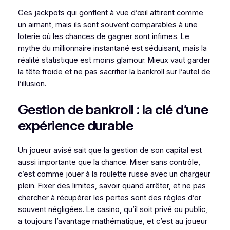
Ces jackpots qui gonflent à vue d’œil attirent comme
un aimant, mais ils sont souvent comparables à une
loterie où les chances de gagner sont infimes. Le
mythe du millionnaire instantané est séduisant, mais la
réalité statistique est moins glamour. Mieux vaut garder
la tête froide et ne pas sacrifier la bankroll sur l’autel de
l’illusion.
Gestion de bankroll : la clé d’une
expérience durable
Un joueur avisé sait que la gestion de son capital est
aussi importante que la chance. Miser sans contrôle,
c’est comme jouer à la roulette russe avec un chargeur
plein. Fixer des limites, savoir quand arrêter, et ne pas
chercher à récupérer les pertes sont des règles d’or
souvent négligées. Le casino, qu’il soit privé ou public,
a toujours l’avantage mathématique, et c’est au joueur