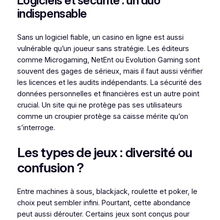
Logiciels et sécurité : un duo
indispensable
Sans un logiciel fiable, un casino en ligne est aussi
vulnérable qu’un joueur sans stratégie. Les éditeurs
comme Microgaming, NetEnt ou Evolution Gaming sont
souvent des gages de sérieux, mais il faut aussi vérifier
les licences et les audits indépendants. La sécurité des
données personnelles et financières est un autre point
crucial. Un site qui ne protège pas ses utilisateurs
comme un croupier protège sa caisse mérite qu’on
s’interroge.
Les types de jeux : diversité ou
confusion ?
Entre machines à sous, blackjack, roulette et poker, le
choix peut sembler infini. Pourtant, cette abondance
peut aussi dérouter. Certains jeux sont conçus pour