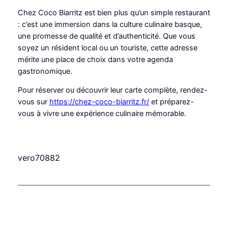
Chez Coco Biarritz est bien plus qu’un simple restaurant
: c’est une immersion dans la culture culinaire basque,
une promesse de qualité et d’authenticité. Que vous
soyez un résident local ou un touriste, cette adresse
mérite une place de choix dans votre agenda
gastronomique.
Pour réserver ou découvrir leur carte complète, rendez-
vous sur
https://chez-coco-biarritz.fr/
et préparez-
vous à vivre une expérience culinaire mémorable.
vero70882