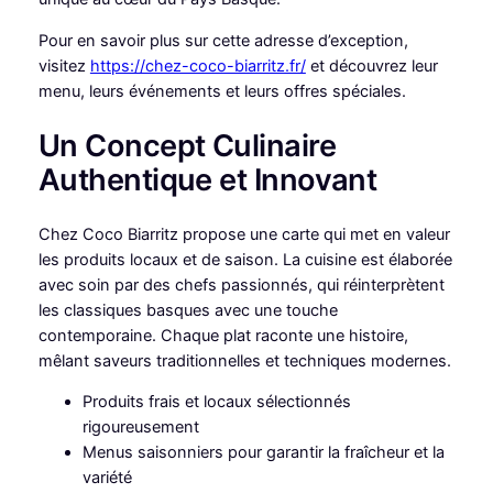
Pour en savoir plus sur cette adresse d’exception,
visitez
https://chez-coco-biarritz.fr/
et découvrez leur
menu, leurs événements et leurs offres spéciales.
Un Concept Culinaire
Authentique et Innovant
Chez Coco Biarritz propose une carte qui met en valeur
les produits locaux et de saison. La cuisine est élaborée
avec soin par des chefs passionnés, qui réinterprètent
les classiques basques avec une touche
contemporaine. Chaque plat raconte une histoire,
mêlant saveurs traditionnelles et techniques modernes.
Produits frais et locaux sélectionnés
rigoureusement
Menus saisonniers pour garantir la fraîcheur et la
variété