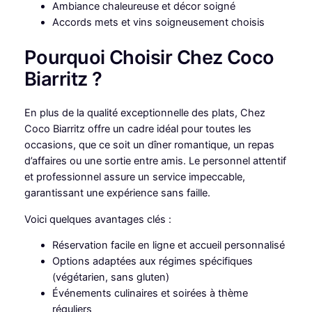
Ambiance chaleureuse et décor soigné
Accords mets et vins soigneusement choisis
Pourquoi Choisir Chez Coco
Biarritz ?
En plus de la qualité exceptionnelle des plats, Chez
Coco Biarritz offre un cadre idéal pour toutes les
occasions, que ce soit un dîner romantique, un repas
d’affaires ou une sortie entre amis. Le personnel attentif
et professionnel assure un service impeccable,
garantissant une expérience sans faille.
Voici quelques avantages clés :
Réservation facile en ligne et accueil personnalisé
Options adaptées aux régimes spécifiques
(végétarien, sans gluten)
Événements culinaires et soirées à thème
réguliers