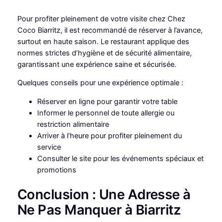
Pour profiter pleinement de votre visite chez Chez
Coco Biarritz, il est recommandé de réserver à l’avance,
surtout en haute saison. Le restaurant applique des
normes strictes d’hygiène et de sécurité alimentaire,
garantissant une expérience saine et sécurisée.
Quelques conseils pour une expérience optimale :
Réserver en ligne pour garantir votre table
Informer le personnel de toute allergie ou
restriction alimentaire
Arriver à l’heure pour profiter pleinement du
service
Consulter le site pour les événements spéciaux et
promotions
Conclusion : Une Adresse à
Ne Pas Manquer à Biarritz