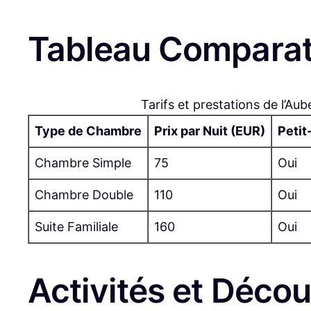
Tableau Comparati
Tarifs et prestations de l’
Type de Chambre
Prix par Nuit (EUR)
Petit
Chambre Simple
75
Oui
Chambre Double
110
Oui
Suite Familiale
160
Oui
Activités et Déco