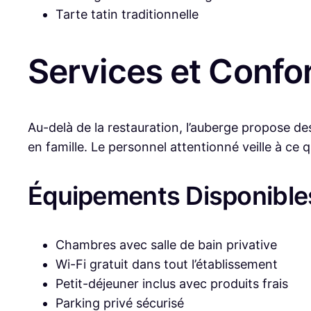
Tarte tatin traditionnelle
Services et Confor
Au-delà de la restauration, l’auberge propose 
en famille. Le personnel attentionné veille à ce
Équipements Disponible
Chambres avec salle de bain privative
Wi-Fi gratuit dans tout l’établissement
Petit-déjeuner inclus avec produits frais
Parking privé sécurisé