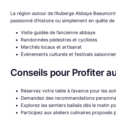
La région autour de l’Auberge Abbaye Beaumont r
passionné d’histoire ou simplement en quête de d
Visite guidée de l’ancienne abbaye
Randonnées pédestres et cyclistes
Marchés locaux et artisanat
Événements culturels et festivals saisonnie
Conseils pour Profiter a
Réservez votre table à l’avance pour les s
Demandez des recommandations personnal
Explorez les sentiers balisés dès le matin po
Participez aux ateliers culinaires proposés 