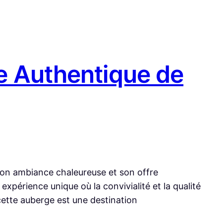
me Authentique de
 son ambiance chaleureuse et son offre
expérience unique où la convivialité et la qualité
cette auberge est une destination