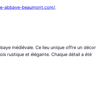
rge-abbaye-beaumont.com/
.
baye médiévale. Ce lieu unique offre un décor
ois rustique et élégante. Chaque détail a été