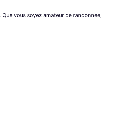
les. Que vous soyez amateur de randonnée,