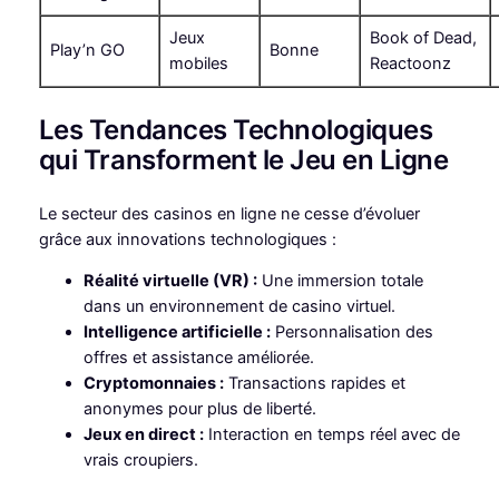
Jeux
Book of Dead,
Play’n GO
Bonne
mobiles
Reactoonz
Les Tendances Technologiques
qui Transforment le Jeu en Ligne
Le secteur des casinos en ligne ne cesse d’évoluer
grâce aux innovations technologiques :
Réalité virtuelle (VR) :
Une immersion totale
dans un environnement de casino virtuel.
Intelligence artificielle :
Personnalisation des
offres et assistance améliorée.
Cryptomonnaies :
Transactions rapides et
anonymes pour plus de liberté.
Jeux en direct :
Interaction en temps réel avec de
vrais croupiers.