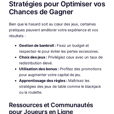
Stratégies pour Optimiser vos
Chances de Gagner
Bien que le hasard soit au cœur des jeux, certaines
pratiques peuvent améliorer votre expérience et vos
résultats :
Gestion de bankroll :
Fixez un budget et
respectez-le pour éviter les pertes excessives.
Choix des jeux :
Privilégiez ceux avec un taux de
redistribution élevé.
Utilisation des bonus :
Profitez des promotions
pour augmenter votre capital de jeu.
Apprentissage des règles :
Maîtrisez les
stratégies des jeux de table comme le blackjack
ou la roulette.
Ressources et Communautés
pour Joueurs en Ligne