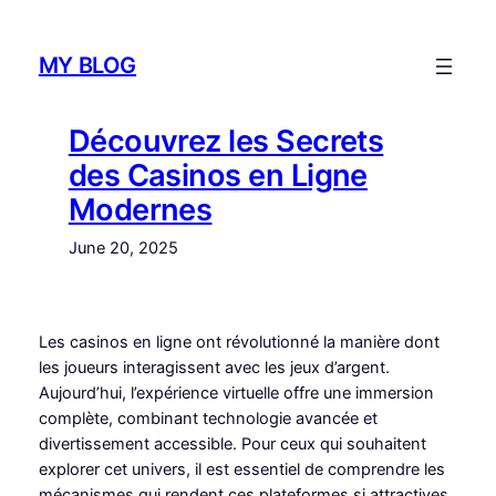
Skip
to
MY BLOG
content
Découvrez les Secrets
des Casinos en Ligne
Modernes
June 20, 2025
Les casinos en ligne ont révolutionné la manière dont
les joueurs interagissent avec les jeux d’argent.
Aujourd’hui, l’expérience virtuelle offre une immersion
complète, combinant technologie avancée et
divertissement accessible. Pour ceux qui souhaitent
explorer cet univers, il est essentiel de comprendre les
mécanismes qui rendent ces plateformes si attractives.