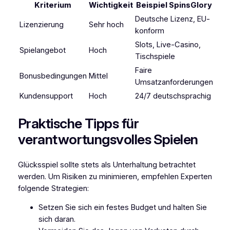
Kriterium
Wichtigkeit
Beispiel SpinsGlory
Deutsche Lizenz, EU-
Lizenzierung
Sehr hoch
konform
Slots, Live-Casino,
Spielangebot
Hoch
Tischspiele
Faire
Bonusbedingungen
Mittel
Umsatzanforderungen
Kundensupport
Hoch
24/7 deutschsprachig
Praktische Tipps für
verantwortungsvolles Spielen
Glücksspiel sollte stets als Unterhaltung betrachtet
werden. Um Risiken zu minimieren, empfehlen Experten
folgende Strategien:
Setzen Sie sich ein festes Budget und halten Sie
sich daran.