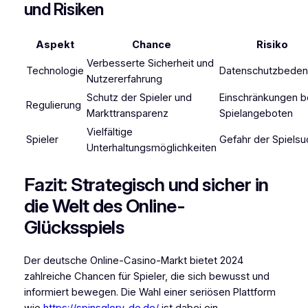
und Risiken
Aspekt
Chance
Risiko
Verbesserte Sicherheit und
Technologie
Datenschutzbede
Nutzererfahrung
Schutz der Spieler und
Einschränkungen b
Regulierung
Markttransparenz
Spielangeboten
Vielfältige
Spieler
Gefahr der Spielsu
Unterhaltungsmöglichkeiten
Fazit: Strategisch und sicher in
die Welt des Online-
Glücksspiels
Der deutsche Online-Casino-Markt bietet 2024
zahlreiche Chancen für Spieler, die sich bewusst und
informiert bewegen. Die Wahl einer seriösen Plattform