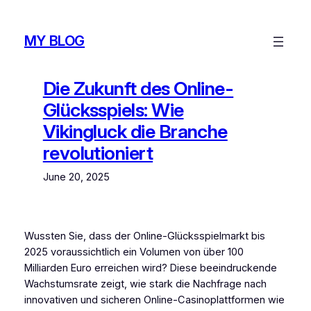
Skip
to
MY BLOG
content
Die Zukunft des Online-
Glücksspiels: Wie
Vikingluck die Branche
revolutioniert
June 20, 2025
Wussten Sie, dass der Online-Glücksspielmarkt bis
2025 voraussichtlich ein Volumen von über 100
Milliarden Euro erreichen wird? Diese beeindruckende
Wachstumsrate zeigt, wie stark die Nachfrage nach
innovativen und sicheren Online-Casinoplattformen wie