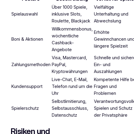
Über 1000 Spiele,
Vielfältige
Spielauswahl
inklusive Slots,
Unterhaltung und
Roulette, Blackjack
Abwechslung
Willkommensbonus,
Erhöhte
wöchentliche
Boni & Aktionen
Gewinnchancen un
Cashback-
längere Spielzeit
Angebote
Visa, Mastercard,
Schnelle und sicher
Zahlungsmethoden
PayPal,
Ein- und
Kryptowährungen
Auszahlungen
Live-Chat, E-Mail,
Kompetente Hilfe b
Kundensupport
Telefon rund um die
Fragen und
Uhr
Problemen
Selbstlimitierung,
Verantwortungsvoll
Spielerschutz
Selbstausschluss,
Spielen und Schutz
Datenschutz
der Privatsphäre
Risiken und