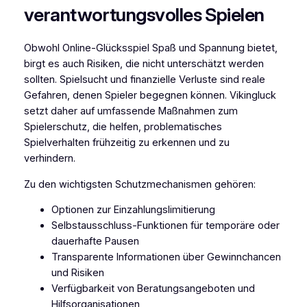
verantwortungsvolles Spielen
Obwohl Online-Glücksspiel Spaß und Spannung bietet,
birgt es auch Risiken, die nicht unterschätzt werden
sollten. Spielsucht und finanzielle Verluste sind reale
Gefahren, denen Spieler begegnen können. Vikingluck
setzt daher auf umfassende Maßnahmen zum
Spielerschutz, die helfen, problematisches
Spielverhalten frühzeitig zu erkennen und zu
verhindern.
Zu den wichtigsten Schutzmechanismen gehören:
Optionen zur Einzahlungslimitierung
Selbstausschluss-Funktionen für temporäre oder
dauerhafte Pausen
Transparente Informationen über Gewinnchancen
und Risiken
Verfügbarkeit von Beratungsangeboten und
Hilfsorganisationen