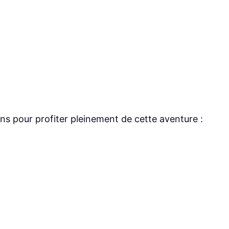
 pour profiter pleinement de cette aventure :