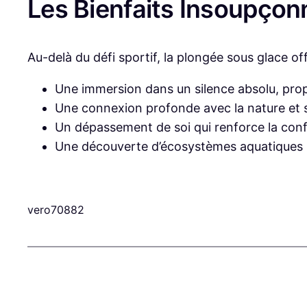
Les Bienfaits Insoupçon
Au-delà du défi sportif, la plongée sous glace of
Une immersion dans un silence absolu, prop
Une connexion profonde avec la nature et 
Un dépassement de soi qui renforce la con
Une découverte d’écosystèmes aquatiques r
vero70882