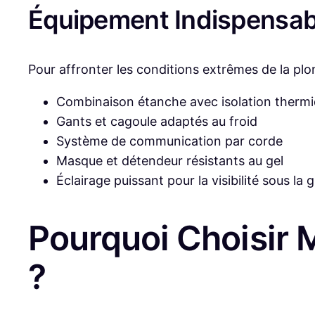
Équipement Indispensabl
Pour affronter les conditions extrêmes de la plon
Combinaison étanche avec isolation therm
Gants et cagoule adaptés au froid
Système de communication par corde
Masque et détendeur résistants au gel
Éclairage puissant pour la visibilité sous la 
Pourquoi Choisir 
?