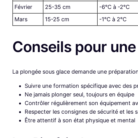
Février
25-35 cm
-6°C à -2°C
Mars
15-25 cm
-1°C à 2°C
Conseils pour une
La plongée sous glace demande une préparation 
Suivre une formation spécifique avec des p
Ne jamais plonger seul, toujours en équipe
Contrôler régulièrement son équipement av
Respecter les consignes de sécurité et les 
Être attentif à son état physique et mental