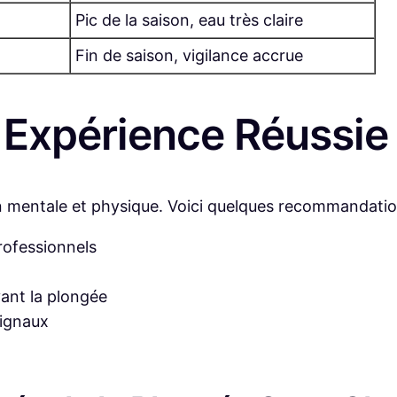
Pic de la saison, eau très claire
Fin de saison, vigilance accrue
 Expérience Réussie
mentale et physique. Voici quelques recommandations
rofessionnels
ant la plongée
signaux