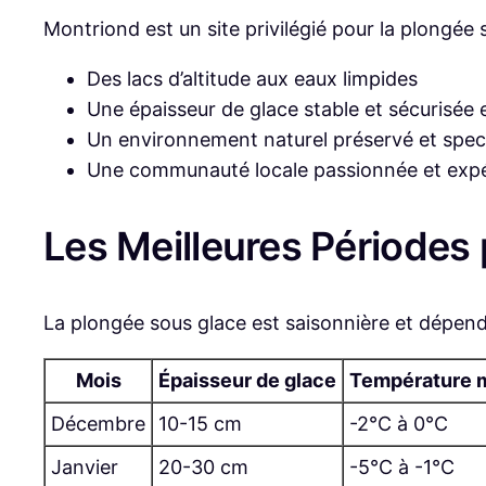
Montriond est un site privilégié pour la plongée 
Des lacs d’altitude aux eaux limpides
Une épaisseur de glace stable et sécurisée 
Un environnement naturel préservé et spec
Une communauté locale passionnée et exp
Les Meilleures Périodes
La plongée sous glace est saisonnière et dépend d
Mois
Épaisseur de glace
Température 
Décembre
10-15 cm
-2°C à 0°C
Janvier
20-30 cm
-5°C à -1°C