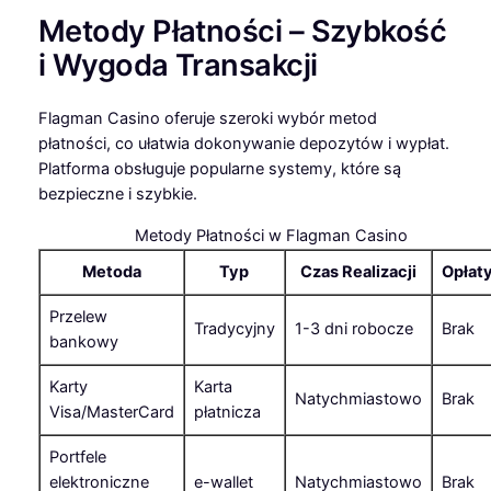
Metody Płatności – Szybkość
i Wygoda Transakcji
Flagman Casino oferuje szeroki wybór metod
płatności, co ułatwia dokonywanie depozytów i wypłat.
Platforma obsługuje popularne systemy, które są
bezpieczne i szybkie.
Metody Płatności w Flagman Casino
Metoda
Typ
Czas Realizacji
Opłat
Przelew
Tradycyjny
1-3 dni robocze
Brak
bankowy
Karty
Karta
Natychmiastowo
Brak
Visa/MasterCard
płatnicza
Portfele
elektroniczne
e-wallet
Natychmiastowo
Brak