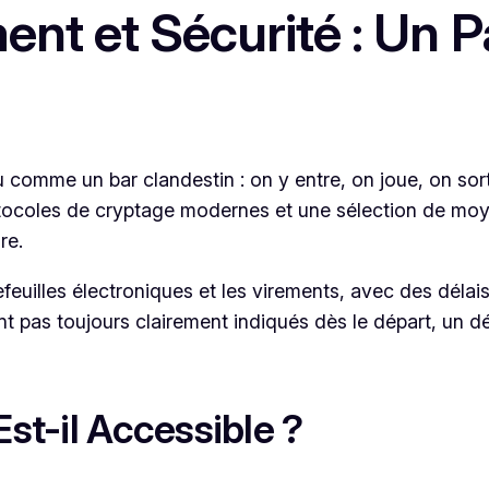
t et Sécurité : Un P
eu comme un bar clandestin : on y entre, on joue, on so
otocoles de cryptage modernes et une sélection de moy
re.
efeuilles électroniques et les virements, avec des délai
t pas toujours clairement indiqués dès le départ, un détai
Est-il Accessible ?