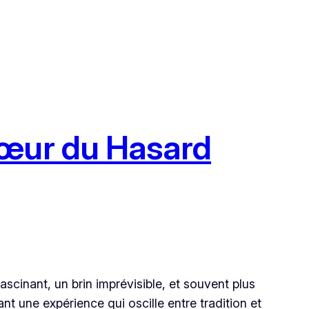
Cœur du Hasard
cinant, un brin imprévisible, et souvent plus
 une expérience qui oscille entre tradition et