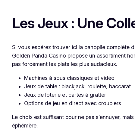
Les Jeux : Une Coll
Si vous espérez trouver ici la panoplie complète 
Golden Panda Casino propose un assortiment honnê
pas forcément les plats les plus audacieux.
Machines à sous classiques et vidéo
Jeux de table : blackjack, roulette, baccarat
Jeux de loterie et cartes à gratter
Options de jeu en direct avec croupiers
Le choix est suffisant pour ne pas s’ennuyer, mais 
éphémère.