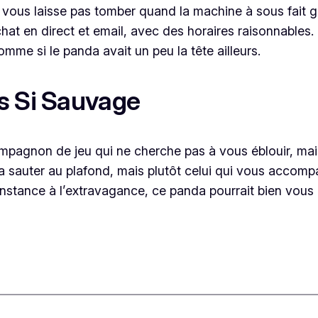
e vous laisse pas tomber quand la machine à sous fait gr
t en direct et email, avec des horaires raisonnables. L
me si le panda avait un peu la tête ailleurs.
s Si Sauvage
agnon de jeu qui ne cherche pas à vous éblouir, mais 
era sauter au plafond, mais plutôt celui qui vous accomp
constance à l’extravagance, ce panda pourrait bien vous