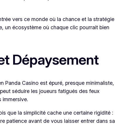
ntrée vers ce monde où la chance et la stratégie
ce, un écosystème où chaque clic pourrait bien
té et Dépaysement
den Panda Casino est épuré, presque minimaliste,
 peut séduire les joueurs fatigués des feux
s immersive.
s que la simplicité cache une certaine rigidité :
re patience avant de vous laisser entrer dans sa