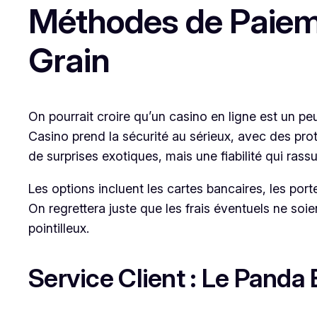
Méthodes de Paiemen
Grain
On pourrait croire qu’un casino en ligne est un p
Casino prend la sécurité au sérieux, avec des pr
de surprises exotiques, mais une fiabilité qui rassu
Les options incluent les cartes bancaires, les port
On regrettera juste que les frais éventuels ne soien
pointilleux.
Service Client : Le Panda 