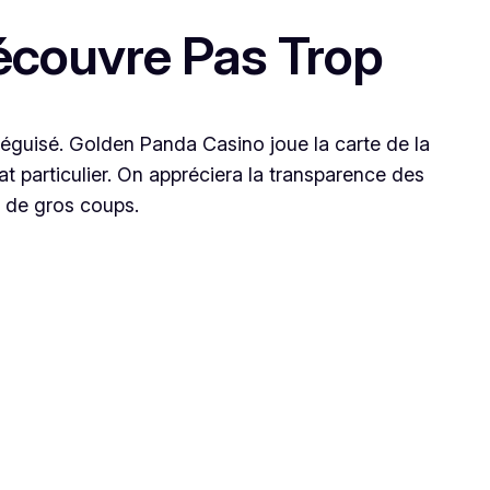
écouvre Pas Trop
déguisé. Golden Panda Casino joue la carte de la
at particulier. On appréciera la transparence des
s de gros coups.