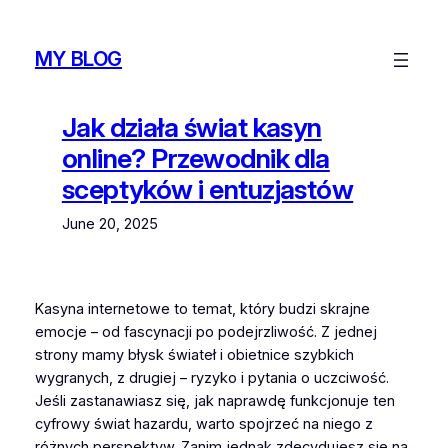
Skip
to
MY BLOG
content
Jak działa świat kasyn
online? Przewodnik dla
sceptyków i entuzjastów
June 20, 2025
Kasyna internetowe to temat, który budzi skrajne
emocje – od fascynacji po podejrzliwość. Z jednej
strony mamy błysk świateł i obietnice szybkich
wygranych, z drugiej – ryzyko i pytania o uczciwość.
Jeśli zastanawiasz się, jak naprawdę funkcjonuje ten
cyfrowy świat hazardu, warto spojrzeć na niego z
różnych perspektyw. Zanim jednak zdecydujesz się na