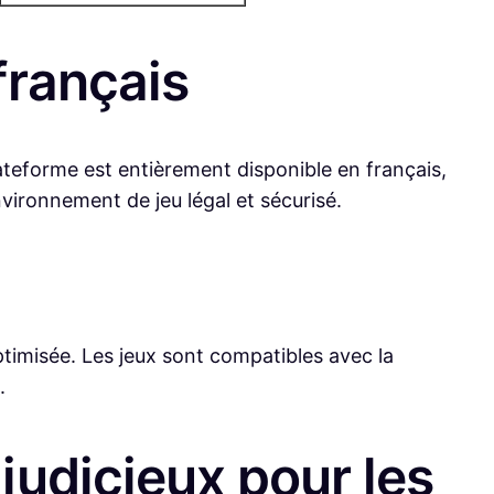
français
ateforme est entièrement disponible en français,
nvironnement de jeu légal et sécurisé.
timisée. Les jeux sont compatibles avec la
.
judicieux pour les