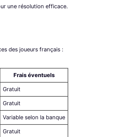
r une résolution efficace.
s des joueurs français :
Frais éventuels
Gratuit
Gratuit
Variable selon la banque
Gratuit