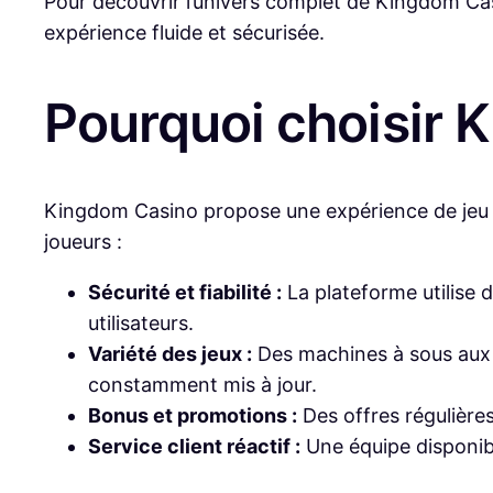
Pour découvrir l’univers complet de Kingdom Ca
expérience fluide et sécurisée.
Pourquoi choisir 
Kingdom Casino propose une expérience de jeu qui
joueurs :
Sécurité et fiabilité :
La plateforme utilise 
utilisateurs.
Variété des jeux :
Des machines à sous aux j
constamment mis à jour.
Bonus et promotions :
Des offres régulières
Service client réactif :
Une équipe disponib