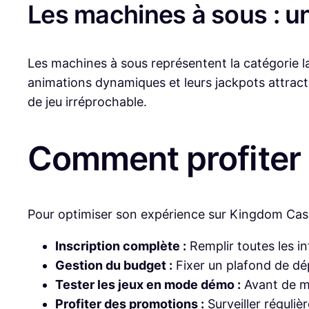
Les machines à sous : u
Les machines à sous représentent la catégorie la
animations dynamiques et leurs jackpots attrac
de jeu irréprochable.
Comment profiter
Pour optimiser son expérience sur Kingdom Casino
Inscription complète :
Remplir toutes les i
Gestion du budget :
Fixer un plafond de dé
Tester les jeux en mode démo :
Avant de mis
Profiter des promotions :
Surveiller réguliè