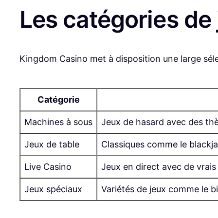
Les catégories de 
Kingdom Casino met à disposition une large sélec
Catégorie
Machines à sous
Jeux de hasard avec des thè
Jeux de table
Classiques comme le blackjack
Live Casino
Jeux en direct avec de vrais
Jeux spéciaux
Variétés de jeux comme le bi