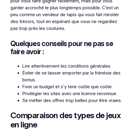
pour vous faire gagner facilement, mais pour vous
garder accroché le plus longtemps possible. C’est un
peu comme un vendeur de tapis qui vous fait miroiter
des trésors, tout en espérant que vous ne regardiez
pas trop près les coutures.
Quelques conseils pour ne pas se
faire avoir :
Lire attentivement les conditions générales.
Éviter de se laisser emporter par la frénésie des
bonus.
Fixer un budget et s’y tenir coûte que coûte.
Privilégier les sites avec une licence reconnue.
Se méfier des offres trop belles pour être vraies.
Comparaison des types de jeux
en ligne