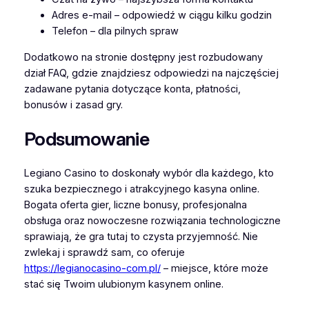
Adres e-mail – odpowiedź w ciągu kilku godzin
Telefon – dla pilnych spraw
Dodatkowo na stronie dostępny jest rozbudowany
dział FAQ, gdzie znajdziesz odpowiedzi na najczęściej
zadawane pytania dotyczące konta, płatności,
bonusów i zasad gry.
Podsumowanie
Legiano Casino to doskonały wybór dla każdego, kto
szuka bezpiecznego i atrakcyjnego kasyna online.
Bogata oferta gier, liczne bonusy, profesjonalna
obsługa oraz nowoczesne rozwiązania technologiczne
sprawiają, że gra tutaj to czysta przyjemność. Nie
zwlekaj i sprawdź sam, co oferuje
https://legianocasino-com.pl/
– miejsce, które może
stać się Twoim ulubionym kasynem online.