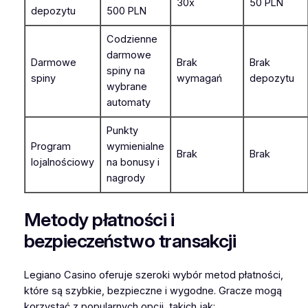
30x
50 PLN
depozytu
500 PLN
Codzienne
darmowe
Darmowe
Brak
Brak
spiny na
spiny
wymagań
depozytu
wybrane
automaty
Punkty
Program
wymienialne
Brak
Brak
lojalnościowy
na bonusy i
nagrody
Metody płatności i
bezpieczeństwo transakcji
Legiano Casino oferuje szeroki wybór metod płatności,
które są szybkie, bezpieczne i wygodne. Gracze mogą
korzystać z popularnych opcji, takich jak: