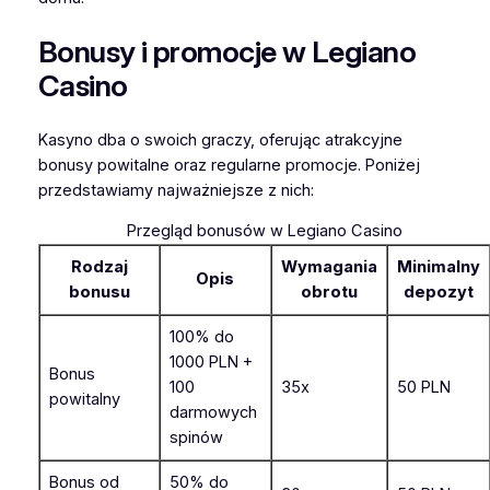
Bonusy i promocje w Legiano
Casino
Kasyno dba o swoich graczy, oferując atrakcyjne
bonusy powitalne oraz regularne promocje. Poniżej
przedstawiamy najważniejsze z nich:
Przegląd bonusów w Legiano Casino
Rodzaj
Wymagania
Minimalny
Opis
bonusu
obrotu
depozyt
100% do
1000 PLN +
Bonus
100
35x
50 PLN
powitalny
darmowych
spinów
Bonus od
50% do