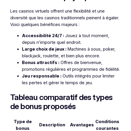
Les casinos virtuels offrent une flexibilité et une
diversité que les casinos traditionnels peinent à égaler.
Voici quelques bénéfices majeurs :
Accessibilité 24/7 :
Jouez à tout moment,
depuis n’importe quel endroit.
Large choix de jeux :
Machines à sous, poker,
blackjack, roulette, et bien plus encore.
Bonus attractifs :
Offres de bienvenue,
promotions régulières et programmes de fidélité.
Jeu responsable :
Outils intégrés pour limiter
les pertes et gérer le temps de jeu.
Tableau comparatif des types
de bonus proposés
Type de
Conditions
Description
Avantages
bonus
courantes