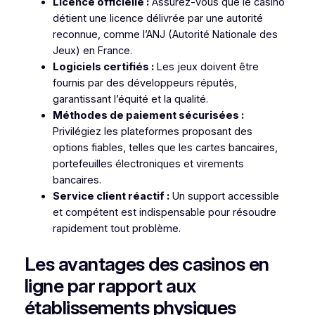
Licence officielle :
Assurez-vous que le casino
détient une licence délivrée par une autorité
reconnue, comme l’ANJ (Autorité Nationale des
Jeux) en France.
Logiciels certifiés :
Les jeux doivent être
fournis par des développeurs réputés,
garantissant l’équité et la qualité.
Méthodes de paiement sécurisées :
Privilégiez les plateformes proposant des
options fiables, telles que les cartes bancaires,
portefeuilles électroniques et virements
bancaires.
Service client réactif :
Un support accessible
et compétent est indispensable pour résoudre
rapidement tout problème.
Les avantages des casinos en
ligne par rapport aux
établissements physiques