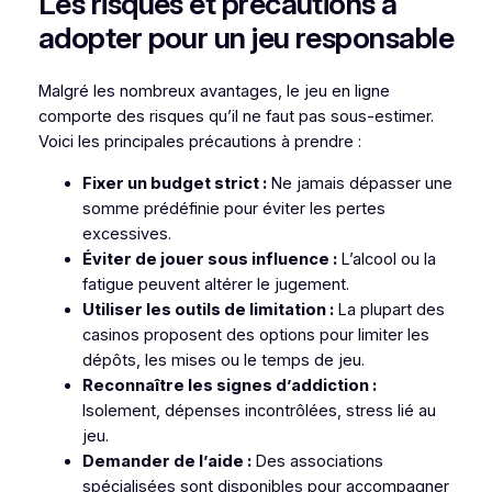
Les risques et précautions à
adopter pour un jeu responsable
Malgré les nombreux avantages, le jeu en ligne
comporte des risques qu’il ne faut pas sous-estimer.
Voici les principales précautions à prendre :
Fixer un budget strict :
Ne jamais dépasser une
somme prédéfinie pour éviter les pertes
excessives.
Éviter de jouer sous influence :
L’alcool ou la
fatigue peuvent altérer le jugement.
Utiliser les outils de limitation :
La plupart des
casinos proposent des options pour limiter les
dépôts, les mises ou le temps de jeu.
Reconnaître les signes d’addiction :
Isolement, dépenses incontrôlées, stress lié au
jeu.
Demander de l’aide :
Des associations
spécialisées sont disponibles pour accompagner