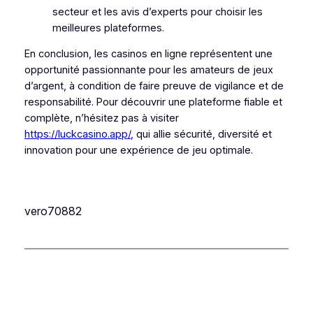
secteur et les avis d’experts pour choisir les
meilleures plateformes.
En conclusion, les casinos en ligne représentent une
opportunité passionnante pour les amateurs de jeux
d’argent, à condition de faire preuve de vigilance et de
responsabilité. Pour découvrir une plateforme fiable et
complète, n’hésitez pas à visiter
https://luckcasino.app/
, qui allie sécurité, diversité et
innovation pour une expérience de jeu optimale.
vero70882