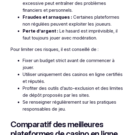
excessive peut entraîner des problèmes
financiers et personnels.
Fraudes et arnaques :
Certaines plateformes
non régulées peuvent exploiter les joueurs.
Perte d’argent :
Le hasard est imprévisible, il
faut toujours jouer avec modération.
Pour limiter ces risques, il est conseillé de :
Fixer un budget strict avant de commencer à
jouer.
Utiliser uniquement des casinos en ligne certifiés
et réputés.
Profiter des outils d’auto-exclusion et des limites
de dépôt proposés par les sites.
Se renseigner régulièrement sur les pratiques
responsables de jeu.
Comparatif des meilleures
plateformes de casino en ligne