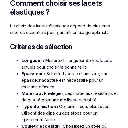
Comment choisir ses lacets
élastiques ?
Le choix des lacets élastiques dépend de plusieurs
critères essentiels pour garantir un usage optimal :
Critères de sélection
Longueur :
Mesurez la longueur de vos lacets
actuels pour choisir la bonne taille.
Épaisseur :
Selon le type de chaussure, une
épaisseur adaptée est nécessaire pour un
maintien efficace.
Matériau :
Privilégiez des matériaux résistants et
de qualité pour une meilleure durabilité.
Type de fixation :
Certains lacets élastiques
utilisent des clips ou des stops pour un
ajustement facile.
Couleur et design :
Choisissez un style qui