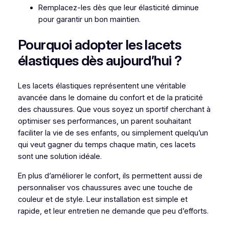
Remplacez-les dès que leur élasticité diminue
pour garantir un bon maintien.
Pourquoi adopter les lacets
élastiques dès aujourd’hui ?
Les lacets élastiques représentent une véritable
avancée dans le domaine du confort et de la praticité
des chaussures. Que vous soyez un sportif cherchant à
optimiser ses performances, un parent souhaitant
faciliter la vie de ses enfants, ou simplement quelqu’un
qui veut gagner du temps chaque matin, ces lacets
sont une solution idéale.
En plus d’améliorer le confort, ils permettent aussi de
personnaliser vos chaussures avec une touche de
couleur et de style. Leur installation est simple et
rapide, et leur entretien ne demande que peu d’efforts.