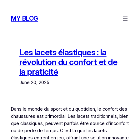
Skip
to
MY BLOG
content
Les lacets élastiques : la
révolution du confort et de
la praticité
June 20, 2025
Dans le monde du sport et du quotidien, le confort des
chaussures est primordial. Les lacets traditionnels, bien
que classiques, peuvent parfois être source d’inconfort
ou de perte de temps. C’est là que les lacets
élastiques entrent en jeu, offrant une solution innovante