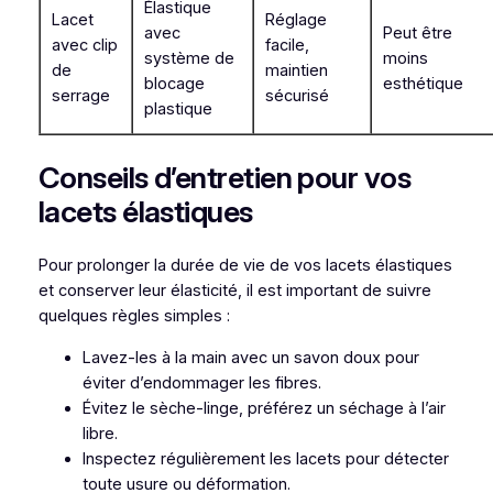
Élastique
Lacet
Réglage
avec
Peut être
avec clip
facile,
système de
moins
de
maintien
blocage
esthétique
serrage
sécurisé
plastique
Conseils d’entretien pour vos
lacets élastiques
Pour prolonger la durée de vie de vos lacets élastiques
et conserver leur élasticité, il est important de suivre
quelques règles simples :
Lavez-les à la main avec un savon doux pour
éviter d’endommager les fibres.
Évitez le sèche-linge, préférez un séchage à l’air
libre.
Inspectez régulièrement les lacets pour détecter
toute usure ou déformation.