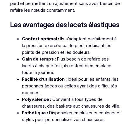
pied et permettent un ajustement sans avoir besoin de
refaire les nœuds constamment.
Les avantages des lacets élastiques
Confort optimal :
Ils s’adaptent parfaitement à
la pression exercée par le pied, réduisant les
points de pression et les douleurs.
Gain de temps :
Plus besoin de refaire ses
lacets à chaque fois, ils restent bien en place
toute la journée.
Facilité d’utilisation :
Idéal pour les enfants, les
personnes âgées ou celles ayant des difficultés
motrices.
Polyvalence :
Convient à tous types de
chaussures, des baskets aux chaussures de ville.
Esthétique :
Disponibles en plusieurs couleurs et
styles pour personnaliser vos chaussures.