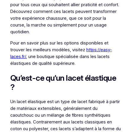
pour tous ceux qui souhaitent allier praticité et confort.
Découvrez comment ces lacets peuvent transformer
votre expérience chaussure, que ce soit pour la
course, la marche ou simplement pour un usage
quotidien.
Pour en savoir plus sur les options disponibles et
trouver les meilleurs modèles, visitez
https://easy-
laces.fr/
, une boutique spécialisée dans les lacets
élastiques de qualité supérieure.
Qu’est-ce qu’un lacet élastique
?
Un lacet élastique est un type de lacet fabriqué à partir
de matériaux extensibles, généralement du
caoutchouc ou un mélange de fibres synthétiques
élastiques. Contrairement aux lacets classiques en
coton ou polyester, ces lacets s’adaptent à la forme du