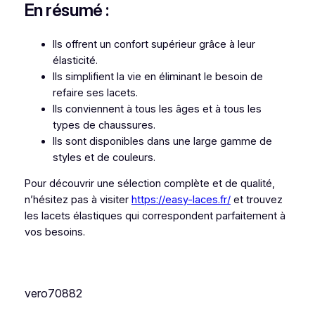
En résumé :
Ils offrent un confort supérieur grâce à leur
élasticité.
Ils simplifient la vie en éliminant le besoin de
refaire ses lacets.
Ils conviennent à tous les âges et à tous les
types de chaussures.
Ils sont disponibles dans une large gamme de
styles et de couleurs.
Pour découvrir une sélection complète et de qualité,
n’hésitez pas à visiter
https://easy-laces.fr/
et trouvez
les lacets élastiques qui correspondent parfaitement à
vos besoins.
vero70882