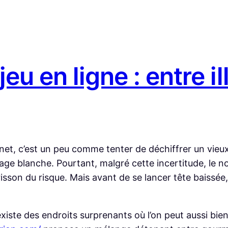
u en ligne : entre ill
rnet, c’est un peu comme tenter de déchiffrer un vieux
age blanche. Pourtant, malgré cette incertitude, le no
isson du risque. Mais avant de se lancer tête baissée
.
 existe des endroits surprenants où l’on peut aussi bi