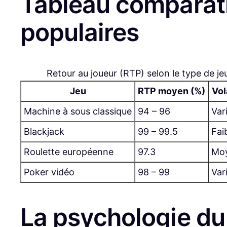
Tableau comparati
populaires
Retour au joueur (RTP) selon le type de je
Jeu
RTP moyen (%)
Vol
Machine à sous classique
94 – 96
Var
Blackjack
99 – 99.5
Fai
Roulette européenne
97.3
Mo
Poker vidéo
98 – 99
Var
La psychologie du 