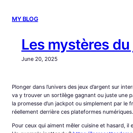
Skip
to
MY BLOG
content
Les mystères du je
June 20, 2025
Plonger dans l’univers des jeux d’argent sur inte
va y trouver un sortilège gagnant ou juste une p
la promesse d’un jackpot ou simplement par le fr
réellement derrière ces plateformes numériques
Pour ceux qui aiment mêler cuisine et hasard, il