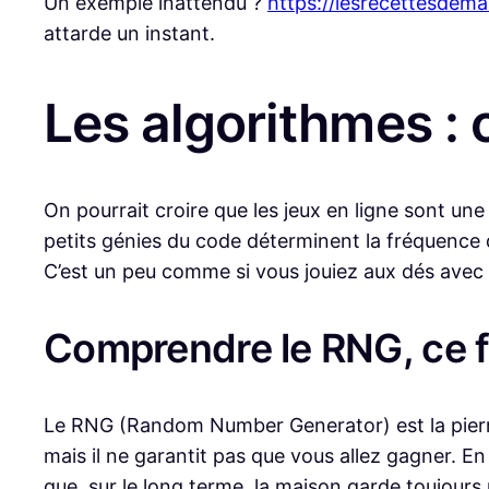
Un exemple inattendu ?
https://lesrecettesdem
attarde un instant.
Les algorithmes : 
On pourrait croire que les jeux en ligne sont une
petits génies du code déterminent la fréquence de
C’est un peu comme si vous jouiez aux dés avec 
Comprendre le RNG, ce 
Le RNG (Random Number Generator) est la pierre 
mais il ne garantit pas que vous allez gagner. En
que, sur le long terme, la maison garde toujours