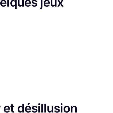
elques jeux
 et désillusion