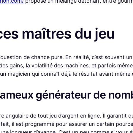
arion.com/
propose un mélange détonant entre gourmand
ces maîtres du jeu
 question de chance pure. En réalité, c’est souvent u
s gains, la volatilité des machines, et parfois même l’
un magicien qui connaît déjà le résultat avant même 
fameux générateur de nomb
angulaire de tout jeu d’argent en ligne. Il garantit
 fait, il est programmé pour assurer un certain pource
 une longueur d’avance. C’est un peu comme si vous ét