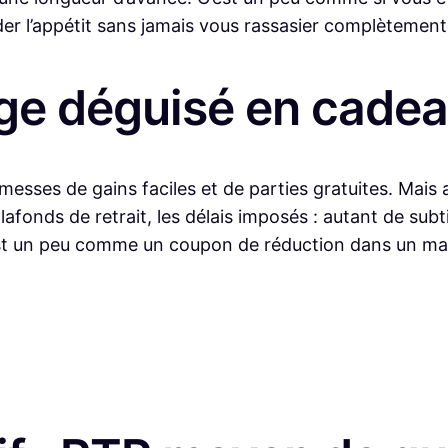
der l’appétit sans jamais vous rassasier complètement
ège déguisé en cadea
messes de gains faciles et de parties gratuites. Mais 
 plafonds de retrait, les délais imposés : autant de su
est un peu comme un coupon de réduction dans un maga