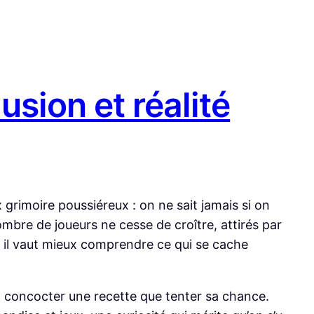
usion et réalité
 grimoire poussiéreux : on ne sait jamais si on
mbre de joueurs ne cesse de croître, attirés par
, il vaut mieux comprendre ce qui se cache
en concocter une recette que tenter sa chance.