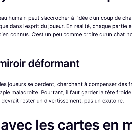
rveau humain peut s’accrocher à l’idée d’un coup de 
e dans l’esprit du joueur. En réalité, chaque partie es
en connus. C’est un peu comme croire qu’un chat noir
miroir déformant
ù les joueurs se perdent, cherchant à compenser des fr
ie maladroite. Pourtant, il faut garder la tête froide e
 devrait rester un divertissement, pas un exutoire.
 avec les cartes en 