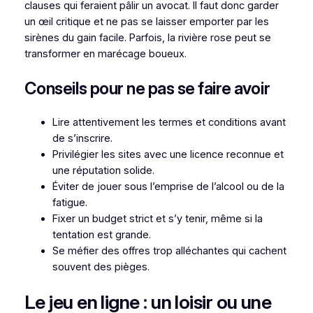
clauses qui feraient pâlir un avocat. Il faut donc garder
un œil critique et ne pas se laisser emporter par les
sirènes du gain facile. Parfois, la rivière rose peut se
transformer en marécage boueux.
Conseils pour ne pas se faire avoir
Lire attentivement les termes et conditions avant
de s’inscrire.
Privilégier les sites avec une licence reconnue et
une réputation solide.
Éviter de jouer sous l’emprise de l’alcool ou de la
fatigue.
Fixer un budget strict et s’y tenir, même si la
tentation est grande.
Se méfier des offres trop alléchantes qui cachent
souvent des pièges.
Le jeu en ligne : un loisir ou une