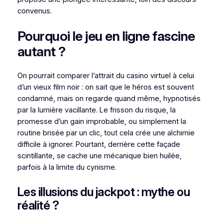
convenus.
Pourquoi le jeu en ligne fascine
autant ?
On pourrait comparer l’attrait du casino virtuel à celui
d’un vieux film noir : on sait que le héros est souvent
condamné, mais on regarde quand même, hypnotisés
par la lumière vacillante. Le frisson du risque, la
promesse d’un gain improbable, ou simplement la
routine brisée par un clic, tout cela crée une alchimie
difficile à ignorer. Pourtant, derrière cette façade
scintillante, se cache une mécanique bien huilée,
parfois à la limite du cynisme.
Les illusions du jackpot : mythe ou
réalité ?