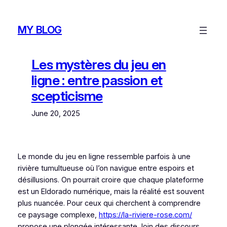
Skip
to
MY BLOG
content
Les mystères du jeu en
ligne : entre passion et
scepticisme
June 20, 2025
Le monde du jeu en ligne ressemble parfois à une
rivière tumultueuse où l’on navigue entre espoirs et
désillusions. On pourrait croire que chaque plateforme
est un Eldorado numérique, mais la réalité est souvent
plus nuancée. Pour ceux qui cherchent à comprendre
ce paysage complexe,
https://la-riviere-rose.com/
propose une plongée intéressante, loin des discours