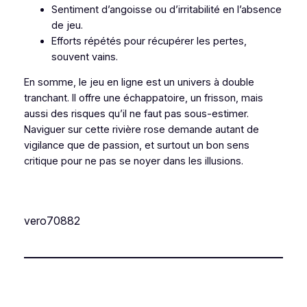
Sentiment d’angoisse ou d’irritabilité en l’absence
de jeu.
Efforts répétés pour récupérer les pertes,
souvent vains.
En somme, le jeu en ligne est un univers à double
tranchant. Il offre une échappatoire, un frisson, mais
aussi des risques qu’il ne faut pas sous-estimer.
Naviguer sur cette rivière rose demande autant de
vigilance que de passion, et surtout un bon sens
critique pour ne pas se noyer dans les illusions.
vero70882