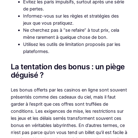
Évitez les paris impulsifs, surtout après une série
de pertes.
Informez-vous sur les règles et stratégies des
jeux que vous pratiquez.
Ne cherchez pas à “se refaire” à tout prix, cela
mène rarement à quelque chose de bon.
Utilisez les outils de limitation proposés par les
plateformes.
La tentation des bonus : un piège
déguisé ?
Les bonus offerts par les casinos en ligne sont souvent
présentés comme des cadeaux du ciel, mais il faut
garder à l’esprit que ces offres sont truffées de
conditions. Les exigences de mise, les restrictions sur
les jeux et les délais serrés transforment souvent ces
bonus en véritables labyrinthes. En d’autres termes, ce
n’est pas parce qu’on vous tend un billet qu’il est facile à