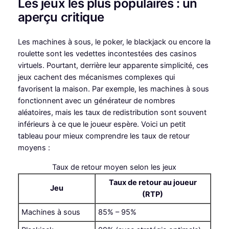
Les jeux les plus populaires : un
aperçu critique
Les machines à sous, le poker, le blackjack ou encore la
roulette sont les vedettes incontestées des casinos
virtuels. Pourtant, derrière leur apparente simplicité, ces
jeux cachent des mécanismes complexes qui
favorisent la maison. Par exemple, les machines à sous
fonctionnent avec un générateur de nombres
aléatoires, mais les taux de redistribution sont souvent
inférieurs à ce que le joueur espère. Voici un petit
tableau pour mieux comprendre les taux de retour
moyens :
Taux de retour moyen selon les jeux
Taux de retour au joueur
Jeu
(RTP)
Machines à sous
85% – 95%