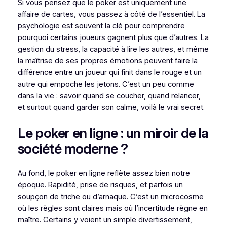
Si vous pensez que le poker est uniquement une
affaire de cartes, vous passez à côté de l’essentiel. La
psychologie est souvent la clé pour comprendre
pourquoi certains joueurs gagnent plus que d’autres. La
gestion du stress, la capacité à lire les autres, et même
la maîtrise de ses propres émotions peuvent faire la
différence entre un joueur qui finit dans le rouge et un
autre qui empoche les jetons. C’est un peu comme
dans la vie : savoir quand se coucher, quand relancer,
et surtout quand garder son calme, voilà le vrai secret.
Le poker en ligne : un miroir de la
société moderne ?
Au fond, le poker en ligne reflète assez bien notre
époque. Rapidité, prise de risques, et parfois un
soupçon de triche ou d’arnaque. C’est un microcosme
où les règles sont claires mais où l’incertitude règne en
maître. Certains y voient un simple divertissement,