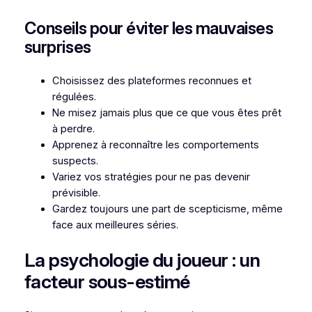
Conseils pour éviter les mauvaises
surprises
Choisissez des plateformes reconnues et
régulées.
Ne misez jamais plus que ce que vous êtes prêt
à perdre.
Apprenez à reconnaître les comportements
suspects.
Variez vos stratégies pour ne pas devenir
prévisible.
Gardez toujours une part de scepticisme, même
face aux meilleures séries.
La psychologie du joueur : un
facteur sous-estimé