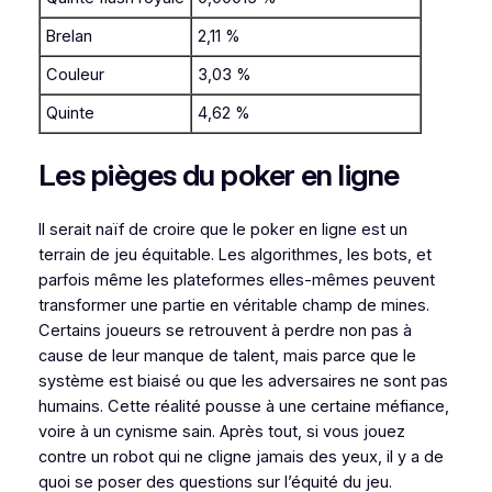
Brelan
2,11 %
Couleur
3,03 %
Quinte
4,62 %
Les pièges du poker en ligne
Il serait naïf de croire que le poker en ligne est un
terrain de jeu équitable. Les algorithmes, les bots, et
parfois même les plateformes elles-mêmes peuvent
transformer une partie en véritable champ de mines.
Certains joueurs se retrouvent à perdre non pas à
cause de leur manque de talent, mais parce que le
système est biaisé ou que les adversaires ne sont pas
humains. Cette réalité pousse à une certaine méfiance,
voire à un cynisme sain. Après tout, si vous jouez
contre un robot qui ne cligne jamais des yeux, il y a de
quoi se poser des questions sur l’équité du jeu.