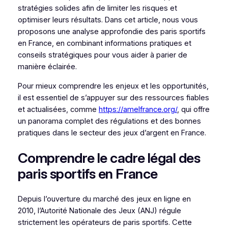
stratégies solides afin de limiter les risques et
optimiser leurs résultats. Dans cet article, nous vous
proposons une analyse approfondie des paris sportifs
en France, en combinant informations pratiques et
conseils stratégiques pour vous aider à parier de
manière éclairée.
Pour mieux comprendre les enjeux et les opportunités,
il est essentiel de s’appuyer sur des ressources fiables
et actualisées, comme
https://amelfrance.org/
, qui offre
un panorama complet des régulations et des bonnes
pratiques dans le secteur des jeux d’argent en France.
Comprendre le cadre légal des
paris sportifs en France
Depuis l’ouverture du marché des jeux en ligne en
2010, l’Autorité Nationale des Jeux (ANJ) régule
strictement les opérateurs de paris sportifs. Cette