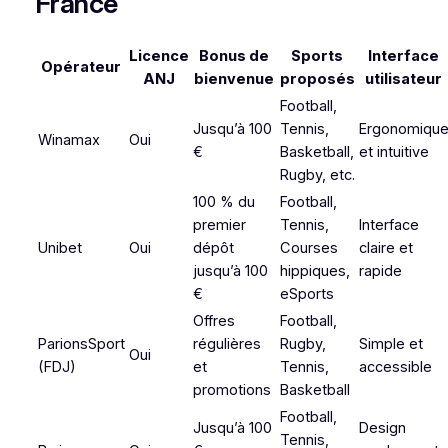
France
Licence
Bonus de
Sports
Interface
Opérateur
ANJ
bienvenue
proposés
utilisateur
Football,
Jusqu’à 100
Tennis,
Ergonomiqu
Winamax
Oui
€
Basketball,
et intuitive
Rugby, etc.
100 % du
Football,
premier
Tennis,
Interface
Unibet
Oui
dépôt
Courses
claire et
jusqu’à 100
hippiques,
rapide
€
eSports
Offres
Football,
ParionsSport
régulières
Rugby,
Simple et
Oui
(FDJ)
et
Tennis,
accessible
promotions
Basketball
Football,
Jusqu’à 100
Design
Tennis,