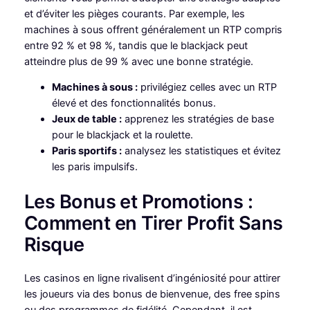
et d’éviter les pièges courants. Par exemple, les
machines à sous offrent généralement un RTP compris
entre 92 % et 98 %, tandis que le blackjack peut
atteindre plus de 99 % avec une bonne stratégie.
Machines à sous :
privilégiez celles avec un RTP
élevé et des fonctionnalités bonus.
Jeux de table :
apprenez les stratégies de base
pour le blackjack et la roulette.
Paris sportifs :
analysez les statistiques et évitez
les paris impulsifs.
Les Bonus et Promotions :
Comment en Tirer Profit Sans
Risque
Les casinos en ligne rivalisent d’ingéniosité pour attirer
les joueurs via des bonus de bienvenue, des free spins