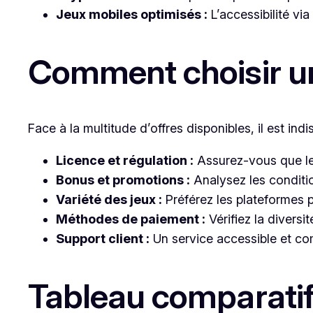
Jeux mobiles optimisés :
L’accessibilité vi
Comment choisir un 
Face à la multitude d’offres disponibles, il est indi
Licence et régulation :
Assurez-vous que le 
Bonus et promotions :
Analysez les conditio
Variété des jeux :
Préférez les plateformes p
Méthodes de paiement :
Vérifiez la diversi
Support client :
Un service accessible et co
Tableau comparatif