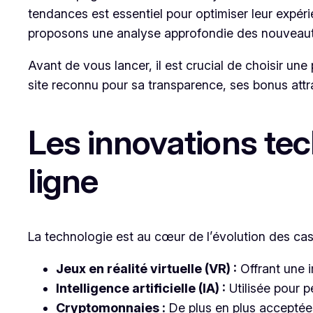
tendances est essentiel pour optimiser leur expéri
proposons une analyse approfondie des nouveautés
Avant de vous lancer, il est crucial de choisir u
site reconnu pour sa transparence, ses bonus attrac
Les innovations tec
ligne
La technologie est au cœur de l’évolution des casin
Jeux en réalité virtuelle (VR) :
Offrant une 
Intelligence artificielle (IA) :
Utilisée pour p
Cryptomonnaies :
De plus en plus acceptées