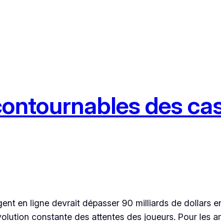
ontournables des cas
nt en ligne devrait dépasser 90 milliards de dollars e
lution constante des attentes des joueurs. Pour les 