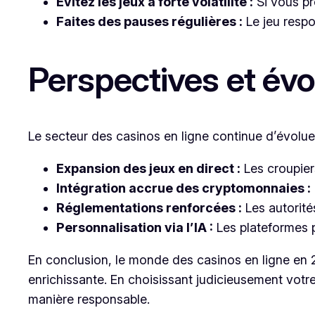
Évitez les jeux à forte volatilité :
Si vous pré
Faites des pauses régulières :
Le jeu respo
Perspectives et évo
Le secteur des casinos en ligne continue d’évoluer
Expansion des jeux en direct :
Les croupier
Intégration accrue des cryptomonnaies :
Réglementations renforcées :
Les autorités
Personnalisation via l’IA :
Les plateformes 
En conclusion, le monde des casinos en ligne en 2
enrichissante. En choisissant judicieusement vot
manière responsable.