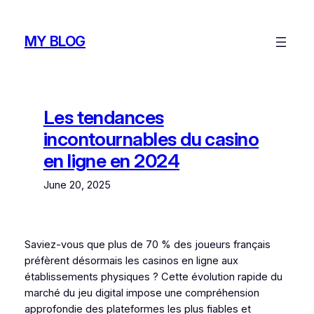
Skip
to
MY BLOG
content
Les tendances
incontournables du casino
en ligne en 2024
June 20, 2025
Saviez-vous que plus de 70 % des joueurs français
préfèrent désormais les casinos en ligne aux
établissements physiques ? Cette évolution rapide du
marché du jeu digital impose une compréhension
approfondie des plateformes les plus fiables et