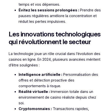
temps et vos dépenses.
Évitez les sessions prolongées :
Prendre des
pauses régulières améliore la concentration et
réduit les pertes impulsives.
Les innovations technologiques
qui révolutionnent le secteur
La technologie joue un rôle crucial dans l’évolution des
casinos en ligne. En 2024, plusieurs avancées méritent
d’être soulignées :
Intelligence artificielle :
Personnalisation des
offres et détection proactive des
comportements à risque.
Réalité virtuelle :
Immersion totale dans un
environnement de casino réaliste depuis chez
soi.
Cryptomonnaies :
Transactions rapides,