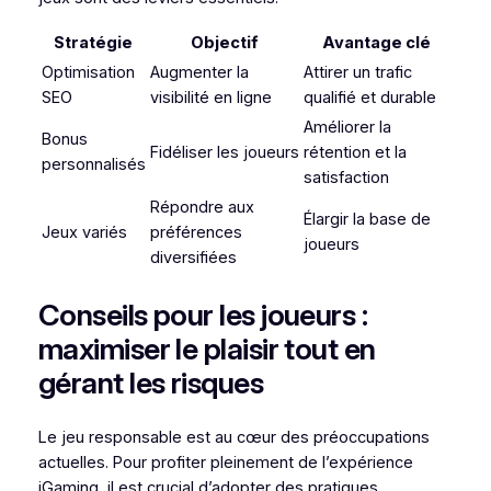
Stratégie
Objectif
Avantage clé
Optimisation
Augmenter la
Attirer un trafic
SEO
visibilité en ligne
qualifié et durable
Améliorer la
Bonus
Fidéliser les joueurs
rétention et la
personnalisés
satisfaction
Répondre aux
Élargir la base de
Jeux variés
préférences
joueurs
diversifiées
Conseils pour les joueurs :
maximiser le plaisir tout en
gérant les risques
Le jeu responsable est au cœur des préoccupations
actuelles. Pour profiter pleinement de l’expérience
iGaming, il est crucial d’adopter des pratiques