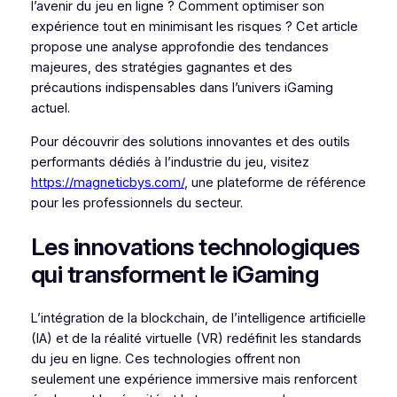
l’avenir du jeu en ligne ? Comment optimiser son
expérience tout en minimisant les risques ? Cet article
propose une analyse approfondie des tendances
majeures, des stratégies gagnantes et des
précautions indispensables dans l’univers iGaming
actuel.
Pour découvrir des solutions innovantes et des outils
performants dédiés à l’industrie du jeu, visitez
https://magneticbys.com/
, une plateforme de référence
pour les professionnels du secteur.
Les innovations technologiques
qui transforment le iGaming
L’intégration de la blockchain, de l’intelligence artificielle
(IA) et de la réalité virtuelle (VR) redéfinit les standards
du jeu en ligne. Ces technologies offrent non
seulement une expérience immersive mais renforcent