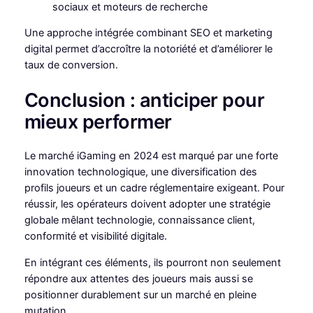
sociaux et moteurs de recherche
Une approche intégrée combinant SEO et marketing
digital permet d’accroître la notoriété et d’améliorer le
taux de conversion.
Conclusion : anticiper pour
mieux performer
Le marché iGaming en 2024 est marqué par une forte
innovation technologique, une diversification des
profils joueurs et un cadre réglementaire exigeant. Pour
réussir, les opérateurs doivent adopter une stratégie
globale mêlant technologie, connaissance client,
conformité et visibilité digitale.
En intégrant ces éléments, ils pourront non seulement
répondre aux attentes des joueurs mais aussi se
positionner durablement sur un marché en pleine
mutation.