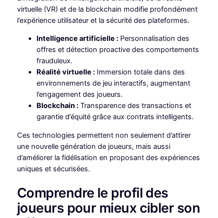
virtuelle (VR) et de la blockchain modifie profondément
l’expérience utilisateur et la sécurité des plateformes.
Intelligence artificielle :
Personnalisation des
offres et détection proactive des comportements
frauduleux.
Réalité virtuelle :
Immersion totale dans des
environnements de jeu interactifs, augmentant
l’engagement des joueurs.
Blockchain :
Transparence des transactions et
garantie d’équité grâce aux contrats intelligents.
Ces technologies permettent non seulement d’attirer
une nouvelle génération de joueurs, mais aussi
d’améliorer la fidélisation en proposant des expériences
uniques et sécurisées.
Comprendre le profil des
joueurs pour mieux cibler son