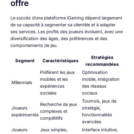
offre
Le succès d’une plateforme iGaming dépend largement
de sa capacité à segmenter sa clientèle et à adapter
ses services. Les profils des joueurs évoluent, avec une
diversification des âges, des préférences et des
comportements de jeu.
Stratégies
Segment
Caractéristiques
recommandées
Préfèrent les jeux
Optimisation
mobiles et les
mobile, intégration
Millennials
expériences
des réseaux
sociales
sociaux
Tournois, jeux de
Recherche de jeux
Joueurs
stratégie,
complexes et
expérimentés
fonctionnalités
compétitifs
avancées
Joueurs
Jeux simples,
Interface intuitive,