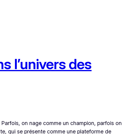
s l’univers des
r. Parfois, on nage comme un champion, parfois on
site, qui se présente comme une plateforme de