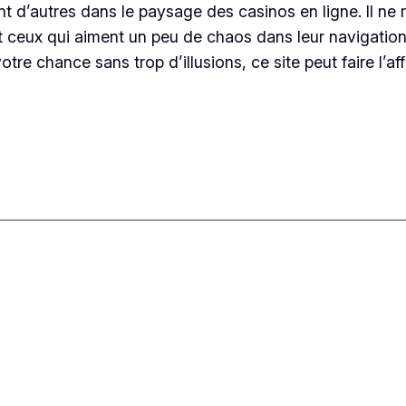
 d’autres dans le paysage des casinos en ligne. Il ne ré
ut ceux qui aiment un peu de chaos dans leur navigation 
tre chance sans trop d’illusions, ce site peut faire l’a