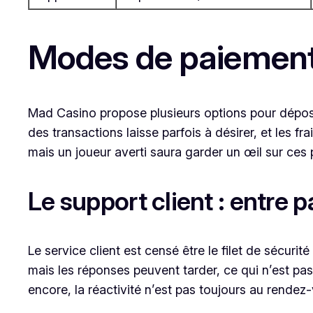
Modes de paiement 
Mad Casino propose plusieurs options pour déposer e
des transactions laisse parfois à désirer, et les
mais un joueur averti saura garder un œil sur ces pe
Le support client : entre p
Le service client est censé être le filet de sécuri
mais les réponses peuvent tarder, ce qui n’est pas
encore, la réactivité n’est pas toujours au rendez