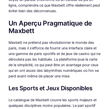
ligne, comprendre ce que Maxbett offre réellement peut
éviter bien des déconvenues.
Un Aperçu Pragmatique de
Maxbett
Maxbett ne prétend pas révolutionner le monde des
paris, mais il s’efforce de fournir une interface claire et
une gamme de paris sportifs et de jeux de casino qui ne
déroutera pas les habitués. La plateforme joue la carte
de la simplicité, ce qui peut être un avantage pour ceux
qui en ont assez des labyrinthes numériques où l’on se
perd avant même de placer une mise.
Les Sports et Jeux Disponibles
Le catalogue de Maxbett couvre les sports majeurs et
quelques disciplines moins populaires. Le pari sportif