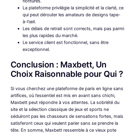
fioritures.
La plateforme privilégie la simplicité et la clarté, ce
qui peut dérouter les amateurs de designs tape-
à-l’œil.
Les délais de retrait sont corrects, mais pas parmi
les plus rapides du marché.
Le service client est fonctionnel, sans être
exceptionnel.
Conclusion : Maxbett, Un
Choix Raisonnable pour Qui ?
Si vous cherchez une plateforme de paris en ligne sans
artifices, où l’essentiel est mis en avant sans chichi,
Maxbett peut répondre à vos attentes. La sobriété du
site et la sélection classique de jeux et sports ne
séduiront pas les chasseurs de sensations fortes, mais
satisferont ceux qui veulent parier sans se prendre la
tête. En somme, Maxbett ressemble à ce vieux pote