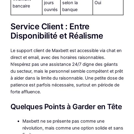
jours
selon la
Oui
bancaire
ouvrés
banque
Service Client : Entre
Disponibilité et Réalisme
Le support client de Maxbett est accessible via chat en
direct et email, avec des horaires raisonnables.
N’espérez pas une assistance 24/7 digne des géants
du secteur, mais le personnel semble compétent et prêt
à aider dans la limite du raisonnable. Une petite dose de
patience est parfois nécessaire, surtout en période de
forte affluence.
Quelques Points à Garder en Tête
Maxbett ne se présente pas comme une
révolution, mais comme une option solide et sans