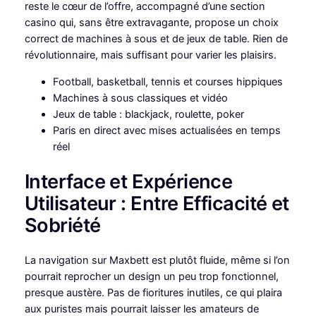
reste le cœur de l’offre, accompagné d’une section
casino qui, sans être extravagante, propose un choix
correct de machines à sous et de jeux de table. Rien de
révolutionnaire, mais suffisant pour varier les plaisirs.
Football, basketball, tennis et courses hippiques
Machines à sous classiques et vidéo
Jeux de table : blackjack, roulette, poker
Paris en direct avec mises actualisées en temps
réel
Interface et Expérience
Utilisateur : Entre Efficacité et
Sobriété
La navigation sur Maxbett est plutôt fluide, même si l’on
pourrait reprocher un design un peu trop fonctionnel,
presque austère. Pas de fioritures inutiles, ce qui plaira
aux puristes mais pourrait laisser les amateurs de