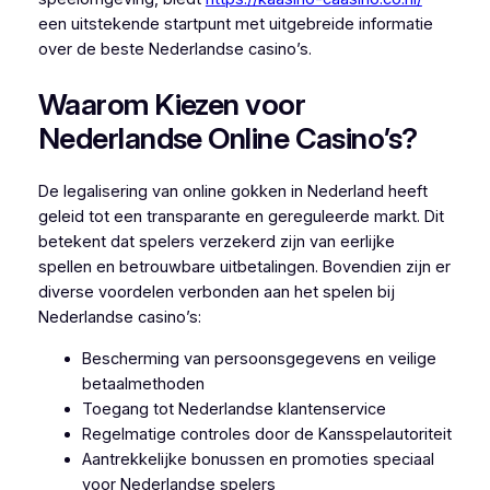
een uitstekende startpunt met uitgebreide informatie
over de beste Nederlandse casino’s.
Waarom Kiezen voor
Nederlandse Online Casino’s?
De legalisering van online gokken in Nederland heeft
geleid tot een transparante en gereguleerde markt. Dit
betekent dat spelers verzekerd zijn van eerlijke
spellen en betrouwbare uitbetalingen. Bovendien zijn er
diverse voordelen verbonden aan het spelen bij
Nederlandse casino’s:
Bescherming van persoonsgegevens en veilige
betaalmethoden
Toegang tot Nederlandse klantenservice
Regelmatige controles door de Kansspelautoriteit
Aantrekkelijke bonussen en promoties speciaal
voor Nederlandse spelers