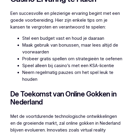
Een succesvolle en plezierige ervaring begint met een
goede voorbereiding. Hier zijn enkele tips om je
kansen te vergroten en verantwoord te spelen:
Stel een budget vast en houd je daaraan
Maak gebruik van bonussen, maar lees altijd de
voorwaarden
Probeer gratis spellen om strategieën te oefenen
Speel alleen bij casino’s met een KSA-licentie
Neem regelmatig pauzes om het spel leuk te
houden
De Toekomst van Online Gokken in
Nederland
Met de voortdurende technologische ontwikkelingen
en de groeiende markt, zal online gokken in Nederland
blijven evolueren. Innovaties zoals virtual reality