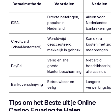
Betaalmethode
Voordelen
Nadelen
Directe betalingen,
Alleen voor
iDEAL
populair in
Nederlandse
Nederland
bankrekening
Wereldwijd
Kan extra
Creditcard
geaccepteerd,
kosten met zi
(Visa/Mastercard)
makkelijk in gebruik
meebrengen
Veilig en snel,
Niet altijd
PayPal
goede
beschikbaar bi
klantenbescherming
alle casino’s
Betrouwbaar en
Langere
Bankoverschrijving
veilig
verwerkingstij
Tips om het Beste uit je Online
Casino Ervaring te Halen