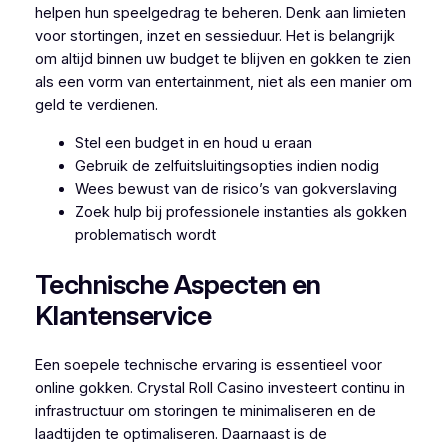
helpen hun speelgedrag te beheren. Denk aan limieten
voor stortingen, inzet en sessieduur. Het is belangrijk
om altijd binnen uw budget te blijven en gokken te zien
als een vorm van entertainment, niet als een manier om
geld te verdienen.
Stel een budget in en houd u eraan
Gebruik de zelfuitsluitingsopties indien nodig
Wees bewust van de risico’s van gokverslaving
Zoek hulp bij professionele instanties als gokken
problematisch wordt
Technische Aspecten en
Klantenservice
Een soepele technische ervaring is essentieel voor
online gokken. Crystal Roll Casino investeert continu in
infrastructuur om storingen te minimaliseren en de
laadtijden te optimaliseren. Daarnaast is de