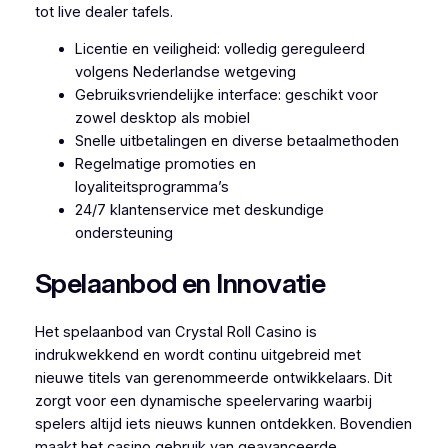
tot live dealer tafels.
Licentie en veiligheid: volledig gereguleerd
volgens Nederlandse wetgeving
Gebruiksvriendelijke interface: geschikt voor
zowel desktop als mobiel
Snelle uitbetalingen en diverse betaalmethoden
Regelmatige promoties en
loyaliteitsprogramma’s
24/7 klantenservice met deskundige
ondersteuning
Spelaanbod en Innovatie
Het spelaanbod van Crystal Roll Casino is
indrukwekkend en wordt continu uitgebreid met
nieuwe titels van gerenommeerde ontwikkelaars. Dit
zorgt voor een dynamische speelervaring waarbij
spelers altijd iets nieuws kunnen ontdekken. Bovendien
maakt het casino gebruik van geavanceerde