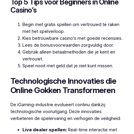
Top 5 Tips voor Beginners in Online
Casino’s
Begin met gratis spellen om vertrouwd te raken
met het spelverloop.
Kies betrouwbare casino’s met goede recensies.
Lees de bonusvoorwaarden zorgvuldig door.
Gebruik alleen betaalmethoden die je kent en
vertrouwt.
Speel nooit met geld dat je niet kunt missen.
Technologische Innovaties die
Online Gokken Transformeren
De iGaming-industrie evolueert continu dankzij
technologische vooruitgang. Deze innovaties
verbeteren de spelervaring en verhogen de veiligheid:
Live dealer spellen:
Real-time interactie met