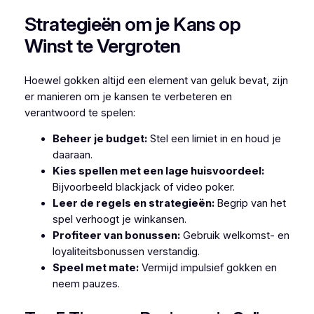
Strategieën om je Kans op
Winst te Vergroten
Hoewel gokken altijd een element van geluk bevat, zijn
er manieren om je kansen te verbeteren en
verantwoord te spelen:
Beheer je budget:
Stel een limiet in en houd je
daaraan.
Kies spellen met een lage huisvoordeel:
Bijvoorbeeld blackjack of video poker.
Leer de regels en strategieën:
Begrip van het
spel verhoogt je winkansen.
Profiteer van bonussen:
Gebruik welkomst- en
loyaliteitsbonussen verstandig.
Speel met mate:
Vermijd impulsief gokken en
neem pauzes.