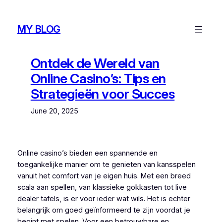
Skip
to
MY BLOG
content
Ontdek de Wereld van
Online Casino’s: Tips en
Strategieën voor Succes
June 20, 2025
Online casino’s bieden een spannende en
toegankelijke manier om te genieten van kansspelen
vanuit het comfort van je eigen huis. Met een breed
scala aan spellen, van klassieke gokkasten tot live
dealer tafels, is er voor ieder wat wils. Het is echter
belangrijk om goed geïnformeerd te zijn voordat je
begint met spelen. Voor een betrouwbare en