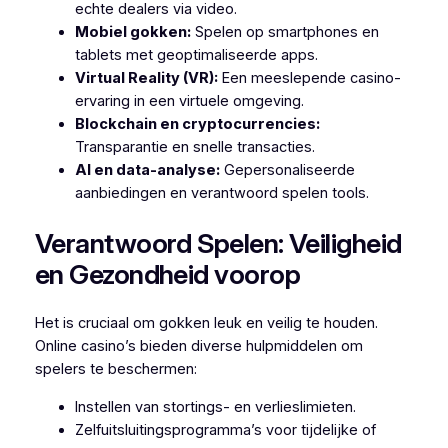
echte dealers via video.
Mobiel gokken:
Spelen op smartphones en
tablets met geoptimaliseerde apps.
Virtual Reality (VR):
Een meeslepende casino-
ervaring in een virtuele omgeving.
Blockchain en cryptocurrencies:
Transparantie en snelle transacties.
AI en data-analyse:
Gepersonaliseerde
aanbiedingen en verantwoord spelen tools.
Verantwoord Spelen: Veiligheid
en Gezondheid voorop
Het is cruciaal om gokken leuk en veilig te houden.
Online casino’s bieden diverse hulpmiddelen om
spelers te beschermen:
Instellen van stortings- en verlieslimieten.
Zelfuitsluitingsprogramma’s voor tijdelijke of