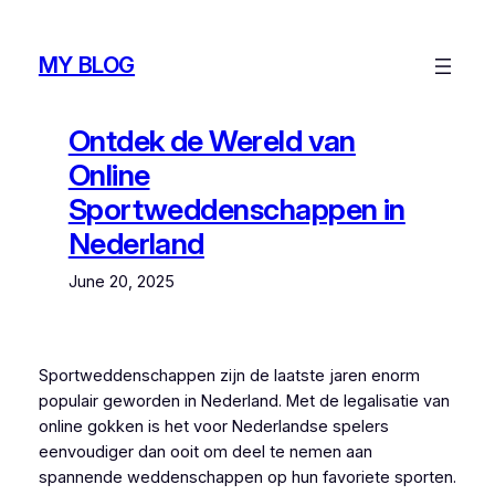
Skip
to
MY BLOG
content
Ontdek de Wereld van
Online
Sportweddenschappen in
Nederland
June 20, 2025
Sportweddenschappen zijn de laatste jaren enorm
populair geworden in Nederland. Met de legalisatie van
online gokken is het voor Nederlandse spelers
eenvoudiger dan ooit om deel te nemen aan
spannende weddenschappen op hun favoriete sporten.