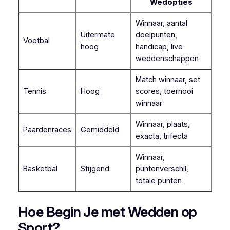
Wedopties
Winnaar, aantal
Uitermate
doelpunten,
Voetbal
hoog
handicap, live
weddenschappen
Match winnaar, set
Tennis
Hoog
scores, toernooi
winnaar
Winnaar, plaats,
Paardenraces
Gemiddeld
exacta, trifecta
Winnaar,
Basketbal
Stijgend
puntenverschil,
totale punten
Hoe Begin Je met Wedden op
Sport?