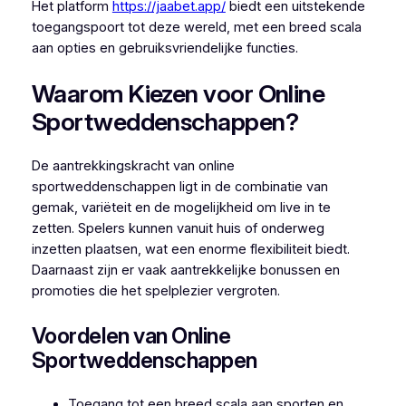
Het platform
https://jaabet.app/
biedt een uitstekende
toegangspoort tot deze wereld, met een breed scala
aan opties en gebruiksvriendelijke functies.
Waarom Kiezen voor Online
Sportweddenschappen?
De aantrekkingskracht van online
sportweddenschappen ligt in de combinatie van
gemak, variëteit en de mogelijkheid om live in te
zetten. Spelers kunnen vanuit huis of onderweg
inzetten plaatsen, wat een enorme flexibiliteit biedt.
Daarnaast zijn er vaak aantrekkelijke bonussen en
promoties die het spelplezier vergroten.
Voordelen van Online
Sportweddenschappen
Toegang tot een breed scala aan sporten en