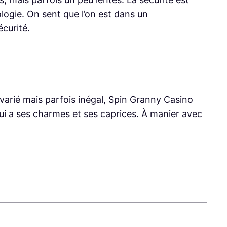
logie. On sent que l’on est dans un
écurité.
varié mais parfois inégal, Spin Granny Casino
 qui a ses charmes et ses caprices. À manier avec