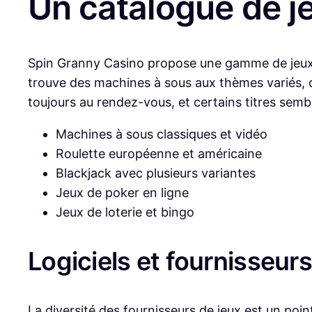
Un catalogue de je
Spin Granny Casino propose une gamme de jeux qu
trouve des machines à sous aux thèmes variés, de
toujours au rendez-vous, et certains titres semb
Machines à sous classiques et vidéo
Roulette européenne et américaine
Blackjack avec plusieurs variantes
Jeux de poker en ligne
Jeux de loterie et bingo
Logiciels et fournisseur
La diversité des fournisseurs de jeux est un poin