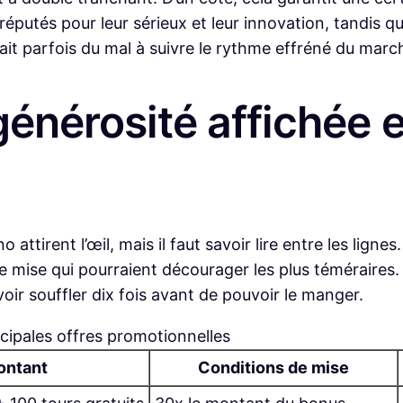
éputés pour leur sérieux et leur innovation, tandis q
it parfois du mal à suivre le rythme effréné du marc
générosité affichée e
attirent l’œil, mais il faut savoir lire entre les lig
de mise qui pourraient décourager les plus téméraire
oir souffler dix fois avant de pouvoir le manger.
cipales offres promotionnelles
ontant
Conditions de mise