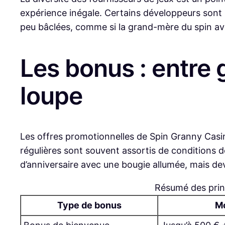
expérience inégale. Certains développeurs sont r
peu bâclées, comme si la grand-mère du spin ava
Les bonus : entre 
loupe
Les offres promotionnelles de Spin Granny Casino 
régulières sont souvent assortis de conditions 
d’anniversaire avec une bougie allumée, mais dev
Résumé des prin
Type de bonus
M