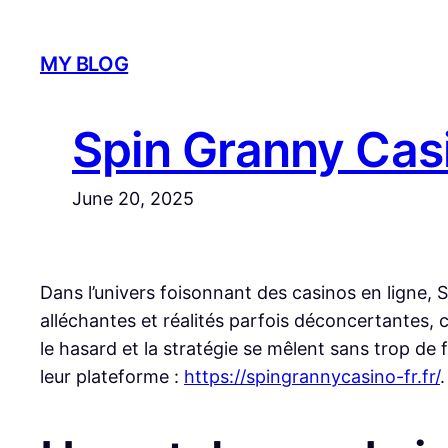
Skip
to
MY BLOG
content
Spin Granny Casi
June 20, 2025
Dans l’univers foisonnant des casinos en ligne,
alléchantes et réalités parfois déconcertantes, c
le hasard et la stratégie se mêlent sans trop de f
leur plateforme :
https://spingrannycasino-fr.fr/
.