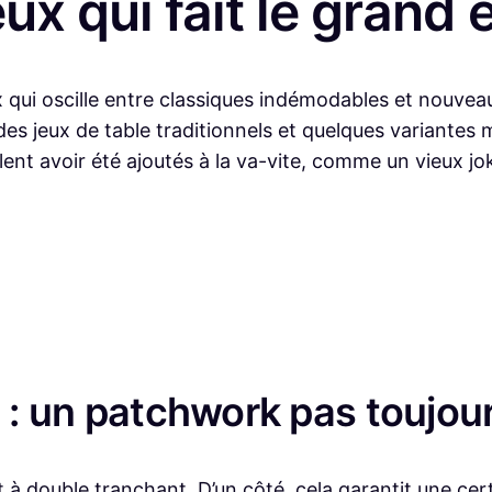
ux qui fait le grand 
i oscille entre classiques indémodables et nouveaut
s jeux de table traditionnels et quelques variantes m
lent avoir été ajoutés à la va-vite, comme un vieux j
s : un patchwork pas toujo
t à double tranchant. D’un côté, cela garantit une cert