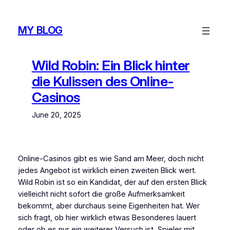
Skip
to
MY BLOG
content
Wild Robin: Ein Blick hinter
die Kulissen des Online-
Casinos
June 20, 2025
Online-Casinos gibt es wie Sand am Meer, doch nicht
jedes Angebot ist wirklich einen zweiten Blick wert.
Wild Robin ist so ein Kandidat, der auf den ersten Blick
vielleicht nicht sofort die große Aufmerksamkeit
bekommt, aber durchaus seine Eigenheiten hat. Wer
sich fragt, ob hier wirklich etwas Besonderes lauert
oder ob es nur ein weiterer Versuch ist, Spieler mit