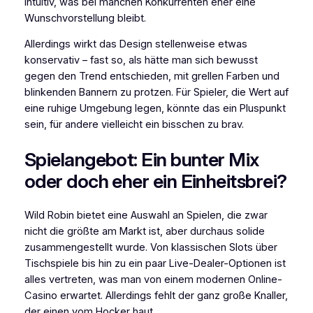
intuitiv, was bei manchen Konkurrenten eher eine
Wunschvorstellung bleibt.
Allerdings wirkt das Design stellenweise etwas
konservativ – fast so, als hätte man sich bewusst
gegen den Trend entschieden, mit grellen Farben und
blinkenden Bannern zu protzen. Für Spieler, die Wert auf
eine ruhige Umgebung legen, könnte das ein Pluspunkt
sein, für andere vielleicht ein bisschen zu brav.
Spielangebot: Ein bunter Mix
oder doch eher ein Einheitsbrei?
Wild Robin bietet eine Auswahl an Spielen, die zwar
nicht die größte am Markt ist, aber durchaus solide
zusammengestellt wurde. Von klassischen Slots über
Tischspiele bis hin zu ein paar Live-Dealer-Optionen ist
alles vertreten, was man von einem modernen Online-
Casino erwartet. Allerdings fehlt der ganz große Knaller,
der einen vom Hocker haut.