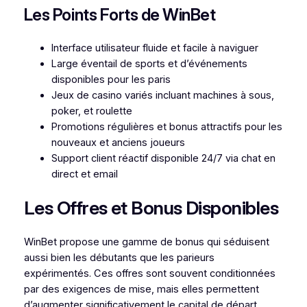
Les Points Forts de WinBet
Interface utilisateur fluide et facile à naviguer
Large éventail de sports et d’événements
disponibles pour les paris
Jeux de casino variés incluant machines à sous,
poker, et roulette
Promotions régulières et bonus attractifs pour les
nouveaux et anciens joueurs
Support client réactif disponible 24/7 via chat en
direct et email
Les Offres et Bonus Disponibles
WinBet propose une gamme de bonus qui séduisent
aussi bien les débutants que les parieurs
expérimentés. Ces offres sont souvent conditionnées
par des exigences de mise, mais elles permettent
d’augmenter significativement le capital de départ.