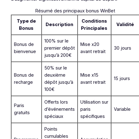
Résumé des principaux bonus WinBet
Type de
Conditions
Description
Validité
Bonus
Principales
100% sur le
Bonus de
Mise x20
premier dépôt
30 jours
bienvenue
avant retrait
jusqu’à 200€
50% sur le
Bonus de
deuxième
Mise x15
15 jours
recharge
dépôt jusqu’à
avant retrait
100€
Offerts lors
Utilisation sur
Paris
d’événements
paris
Variable
gratuits
spéciaux
spécifiques
Points
cumulables