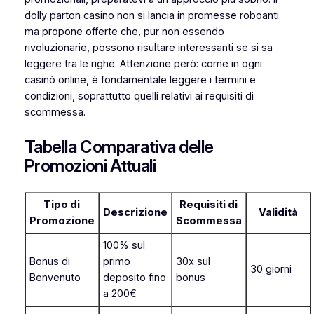
dolly parton casino non si lancia in promesse roboanti
ma propone offerte che, pur non essendo
rivoluzionarie, possono risultare interessanti se si sa
leggere tra le righe. Attenzione però: come in ogni
casinò online, è fondamentale leggere i termini e
condizioni, soprattutto quelli relativi ai requisiti di
scommessa.
Tabella Comparativa delle
Promozioni Attuali
Tipo di
Requisiti di
Descrizione
Validità
Promozione
Scommessa
100% sul
Bonus di
primo
30x sul
30 giorni
Benvenuto
deposito fino
bonus
a 200€