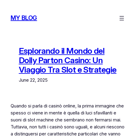
Skip
to
MY BLOG
content
Esplorando il Mondo del
Dolly Parton Casino: Un
Viaggio Tra Slot e Strategie
June 22, 2025
Quando si parla di casinò online, la prima immagine che
spesso ci viene in mente è quella di luci sfavillanti e
suoni di slot machine che sembrano non fermarsi mai.
Tuttavia, non tutti i casinò sono uguali, e alcuni riescono
a distinguersi per caratteristiche particolari che vanno