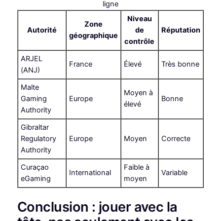
ligne
Niveau
Zone
Autorité
de
Réputation
géographique
contrôle
ARJEL
France
Élevé
Très bonne
(ANJ)
Malte
Moyen à
Gaming
Europe
Bonne
élevé
Authority
Gibraltar
Regulatory
Europe
Moyen
Correcte
Authority
Curaçao
Faible à
International
Variable
eGaming
moyen
Conclusion : jouer avec la